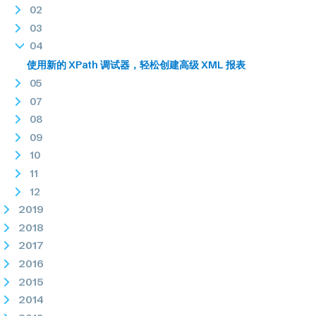
02
03
04
使用新的 XPath 调试器，轻松创建高级 XML 报表
05
07
08
09
10
11
12
2019
2018
2017
2016
2015
2014