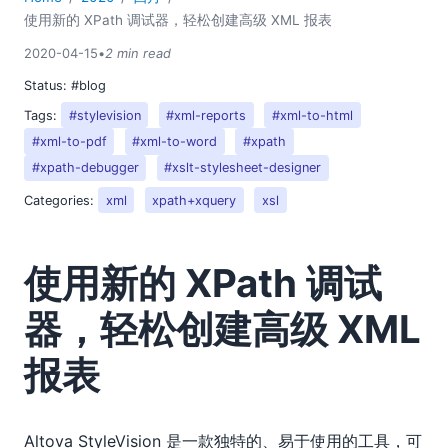
使用新的 XPath 调试器，轻松创建高级 XML 报表
2020-04-15
•
2 min read
Status:
#blog
Tags:
#stylevision
#xml-reports
#xml-to-html
#xml-to-pdf
#xml-to-word
#xpath
#xpath-debugger
#xslt-stylesheet-designer
Categories:
xml
xpath+xquery
xsl
使用新的 XPath 调试
器，轻松创建高级 XML
报表
Altova StyleVision 是一款独特的、易于使用的工具，可