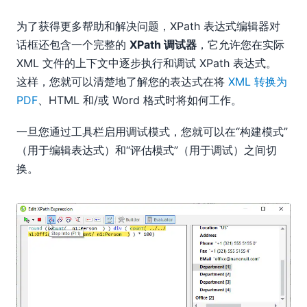
为了获得更多帮助和解决问题，XPath 表达式编辑器对
话框还包含一个完整的
XPath 调试器
，它允许您在实际
XML 文件的上下文中逐步执行和调试 XPath 表达式。
这样，您就可以清楚地了解您的表达式在将
XML 转换为
PDF
、HTML 和/或 Word 格式时将如何工作。
一旦您通过工具栏启用调试模式，您就可以在“构建模式”
（用于编辑表达式）和“评估模式”（用于调试）之间切
换。