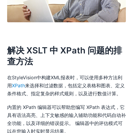
解决 XSLT 中 XPath 问题的排
查方法
在StyleVision中构建XML报表时，可以使用多种方法利
用
XPath
来选择和过滤数据，包括定义表格和图表、定义
条件格式、指定复杂的样式规则，以及进行数值计算。
内置的 XPath 编辑器可以帮助您编写 XPath 表达式，它
具有语法高亮、上下文敏感的输入辅助功能和代码自动补
全功能，以及详细的错误提示。 编辑器中的评估模式可
以在您输入时实时显示结果。