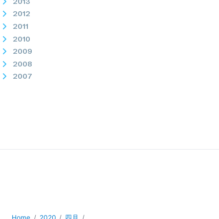
2013
2012
2011
2010
2009
2008
2007
Home
2020
四月