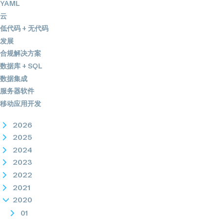
YAML
云
低代码 + 无代码
发展
合规解决方案
数据库 + SQL
数据集成
服务器软件
移动应用开发
2026
2025
2024
2023
2022
2021
2020
01