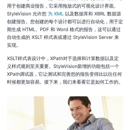
用于创建商业报告，它采用拖放式的可视化设计界面。
StyleVision 允许您
为 XML
以及数据库和 XBRL 数据源
创建报告。您创建的每个设计都可以进行自动化，用于定
期生成 HTML、PDF 和 Word 格式的报告，这可以通过
自动生成的 XSLT 样式表或通过 StyleVision Server 来
实现。
XSLT样式表设计中，XPath对于选择和计算数据以及定
义样式规则至关重要。StyleVision新增的功能包括一个
XPath调试器，它让测试和完善您的报告变得比以往任何
时候都更加容易。接下来，我们来看看它是如何工作的。