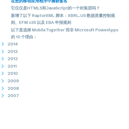
在您的移动应用程序中捕获签名
它仅仅是HTML5和JavaScript的一个封装层吗？
新增了以下 RaptorXML 脚本：XBRL.US 数据质量控制规
则、EFM v35 以及 EBA 申报规则
以下是选择 MobileTogether 而非 Microsoft PowerApps
的 10 个理由：
2014
2013
2012
2011
2010
2009
2008
2007