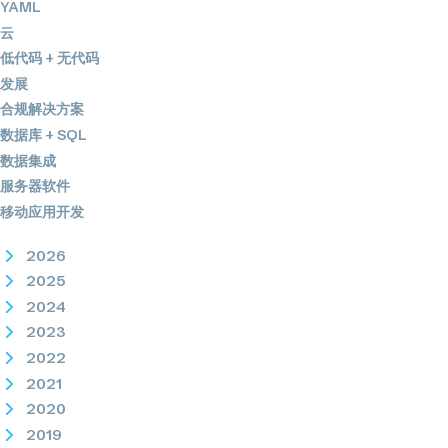
YAML
云
低代码 + 无代码
发展
合规解决方案
数据库 + SQL
数据集成
服务器软件
移动应用开发
2026
2025
2024
2023
2022
2021
2020
2019