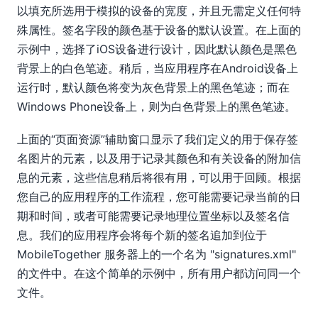
以填充所选用于模拟的设备的宽度，并且无需定义任何特
殊属性。签名字段的颜色基于设备的默认设置。在上面的
示例中，选择了iOS设备进行设计，因此默认颜色是黑色
背景上的白色笔迹。稍后，当应用程序在Android设备上
运行时，默认颜色将变为灰色背景上的黑色笔迹；而在
Windows Phone设备上，则为白色背景上的黑色笔迹。
上面的“页面资源”辅助窗口显示了我们定义的用于保存签
名图片的元素，以及用于记录其颜色和有关设备的附加信
息的元素，这些信息稍后将很有用，可以用于回顾。根据
您自己的应用程序的工作流程，您可能需要记录当前的日
期和时间，或者可能需要记录地理位置坐标以及签名信
息。我们的应用程序会将每个新的签名追加到位于
MobileTogether 服务器上的一个名为 "signatures.xml"
的文件中。在这个简单的示例中，所有用户都访问同一个
文件。