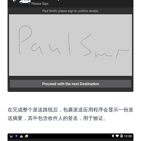
在完成整个派送路线后，包裹派送应用程序会显示一份派
送摘要，其中包含收件人的签名，用于验证。