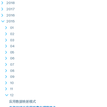
2018
2017
2016
2015
01
02
03
04
05
06
07
08
09
10
11
12
应用数据映射模式