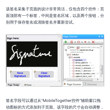
该签名采集子页面的设计非常简洁，仅包含四个控件：页
面顶部有一个标签，中间是签名区域，以及两个按钮，分
别用于保存签名或清除签名并重新尝试。
签名字段可以通过从“MobileTogether控件”辅助窗口拖
动图标的方式添加到子页面。该字段的尺寸会自动调整，