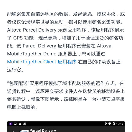
能够采集来自偏远地区的数据、发起请愿、授权协议，或
者仅仅记录现实世界的互动，都可以使用签名采集功能。
Altova Parcel Delivery 示例应用程序，该应用程序展示
了 GPS 功能，现已更新，增加了用于验证送货的签名功
能。该 Parcel Delivery 应用程序已安装在 Altova
MobileTogether Demo 服务器上，您可以通过
MobileTogether Client 应用程序
在自己的移动设备上
运行它。
“包裹配送”应用程序模拟了城市配送服务的运作方式。在
送货过程中，该应用会要求收件人在送货员的移动设备上
签名确认，就像下图所示，该截图是在一台小型安卓平板
电脑上截取的。