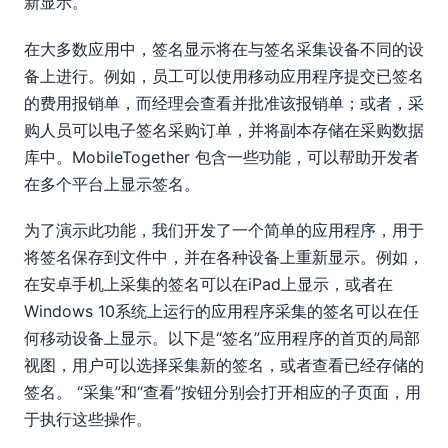
新显示。
在大多数应用中，签名显示将在与签名采集设备不同的设
备上进行。例如，员工可以使用移动应用程序提交已签名
的费用报销单，而经理会查看并批准该报销单；或者，采
购人员可以电子签名采购订单，并将副本存储在采购数据
库中。MobileTogether 包含一些功能，可以帮助开发者
在多个平台上显示签名。
为了演示此功能，我们开发了一个简单的应用程序，用于
将签名保存到文件中，并在各种设备上重新显示。例如，
在安卓手机上采集的签名可以在iPad上显示，或者在
Windows 10系统上运行的应用程序采集的签名可以在任
何移动设备上显示。以下是“签名”应用程序的首页的局部
视图，用户可以选择采集新的签名，或者查看已经存储的
签名。 “采集”和“查看”按钮分别会打开相应的子页面，用
于执行这些操作。