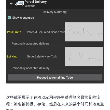
这些截图展示了在移动应用程序中处理签名最常见的流
程：签名被捕捉、存储，然后在未来的某个时间和地点重