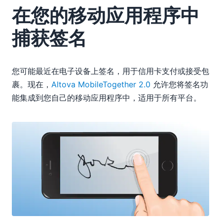
在您的移动应用程序中
捕获签名
您可能最近在电子设备上签名，用于信用卡支付或接受包
裹。现在，
Altova MobileTogether 2.0
允许您将签名功
能集成到您自己的移动应用程序中，适用于所有平台。