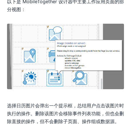
以下是 MobileTogether 设计器中主要工作应用页面的部
分视图：
选择日历图片会弹出一个提示框，总结用户点击该图片时
执行的操作。删除该图片会移除事件列表功能，但也会删
除直接的操作，但不会删除子页面、操作组或数据源。