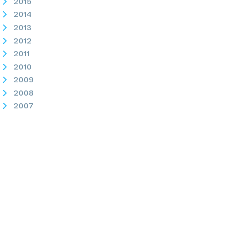
2015
2014
2013
2012
2011
2010
2009
2008
2007