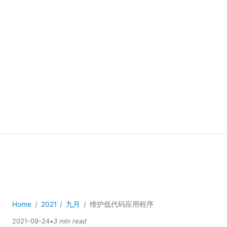
Home
2021
九月
维护低代码应用程序
2021-09-24
•
3 min read