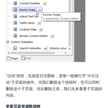
“活动”按钮，也就是日历图标，是唯一能够打开“今日活
动”子页面的操作。当我们删除这个按钮时，也可以同时
删除这个子页面。但在删除之前，我们先来看看子页面的
内容。
更新页面资源数据树