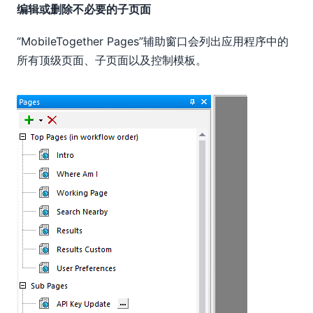
编辑或删除不必要的子页面
“MobileTogether Pages”辅助窗口会列出应用程序中的
所有顶级页面、子页面以及控制模板。