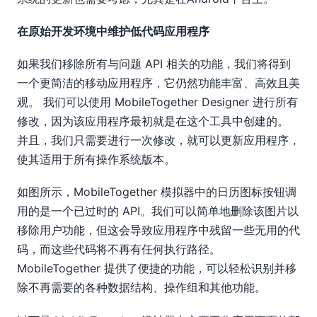
在原始开发环境中维护低代码应用程序
如果我们移除所有与问题 API 相关的功能，我们将得到
一个更简洁的移动应用程序，它仍然功能丰富、高效且美
观。 我们可以使用 MobileTogether Designer 进行所有
修改，因为该应用程序最初就是在这个工具中创建的。
并且，我们只需要进行一次修改，就可以更新应用程序，
使其适用于所有操作系统版本。
如图所示，MobileTogether 模拟器中的日历图标按钮调
用的是一个已过时的 API。我们可以简单地删除该图片以
移除用户功能，但这会导致应用程序中残留一些无用的代
码，而这些代码将不再有任何执行路径。
MobileTogether 提供了便捷的功能，可以轻松识别并移
除不再需要的各种数据结构、操作组和其他功能。