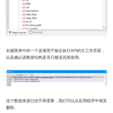
右键菜单中的一个选项用于验证执行API的主工作页面，
以及确认该数据结构是否只被该页面使用。
这个数据来源已经不再需要，我们可以从应用程序中将其
删除。