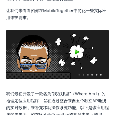
让我们来看看如何在MobileTogether中简化一些实际应
用维护需求。
我们最初开发了一款名为“我在哪里”（Where Am I）的
地理定位应用程序，旨在通过整合来自五个独立API服务
的实时数据，来补充移动操作系统功能。以下是该应用程
序的主界面，如在MobileTogether模拟器中显示的那