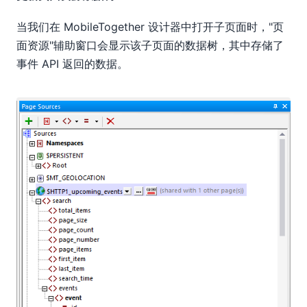
当我们在 MobileTogether 设计器中打开子页面时，"页
面资源"辅助窗口会显示该子页面的数据树，其中存储了
事件 API 返回的数据。