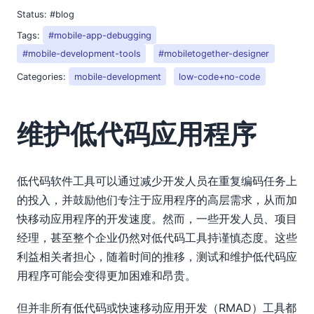
Status:
#blog
Tags:
#mobile-app-debugging
#mobile-development-tools
#mobiletogether-designer
Categories:
mobile-development
low-code+no-code
维护低代码应用程序
低代码软件工具可以通过减少开发人员在重复编码任务上
的投入，并鼓励他们专注于应用程序的高层需求，从而加
快移动应用程序的开发速度。然而，一些开发人员、项目
经理，甚至整个企业仍然对低代码工具持谨慎态度。这些
利益相关者担心，随着时间的推移，测试和维护低代码应
用程序可能会变得更加困难和昂贵。
但并非所有低代码或快速移动应用开发（RMAD）工具都