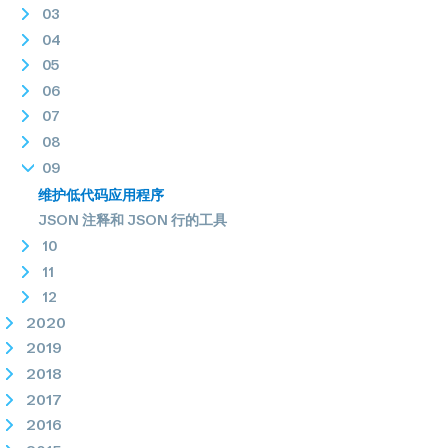
03
04
05
06
07
08
09
维护低代码应用程序
JSON 注释和 JSON 行的工具
10
11
12
2020
2019
2018
2017
2016