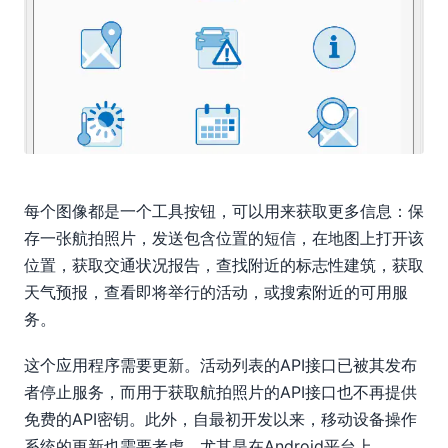
每个图像都是一个工具按钮，可以用来获取更多信息：保
存一张航拍照片，发送包含位置的短信，在地图上打开该
位置，获取交通状况报告，查找附近的标志性建筑，获取
天气预报，查看即将举行的活动，或搜索附近的可用服
务。
这个应用程序需要更新。活动列表的API接口已被其发布
者停止服务，而用于获取航拍照片的API接口也不再提供
免费的API密钥。此外，自最初开发以来，移动设备操作
系统的更新也需要考虑，尤其是在Android平台上。