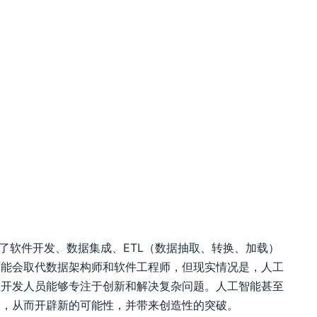
盖了软件开发、数据集成、ETL（数据抽取、转换、加载）
可能会取代数据架构师和软件工程师，但现实情况是，人工
让开发人员能够专注于创新和解决复杂问题。人工智能甚至
案，从而开辟新的可能性，并带来创造性的突破。