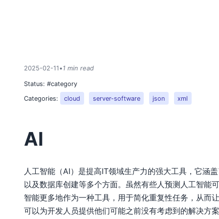
2025-02-11
•
1 min read
Status:
#category
Categories:
cloud
server-software
json
xml
AI
人工智能（AI）是提高IT领域生产力的强大工具，它涵
以及数据库创建等多个方面。虽然有些人预测人工智能
智能更多地作为一种工具，用于简化重复性任务，从而
可以为开发人员提供他们可能之前没有考虑到的解决方