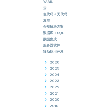
YAML
云
低代码 + 无代码
发展
合规解决方案
数据库 + SQL
数据集成
服务器软件
移动应用开发
2026
2025
2024
2023
2022
2021
2020
2019