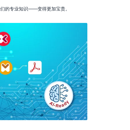
他们的专业知识——变得更加宝贵。