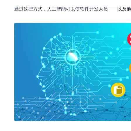
通过这些方式，人工智能可以使软件开发人员——以及