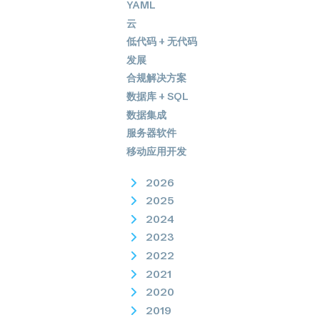
YAML
云
低代码 + 无代码
发展
合规解决方案
数据库 + SQL
数据集成
服务器软件
移动应用开发
2026
2025
2024
2023
2022
2021
2020
2019