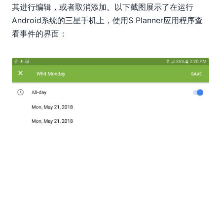
其进行编辑，或者取消添加。以下截图展示了在运行
Android系统的三星手机上，使用S Planner应用程序查
看事件的界面：
在 iPhone 上的“日历”应用程序中：