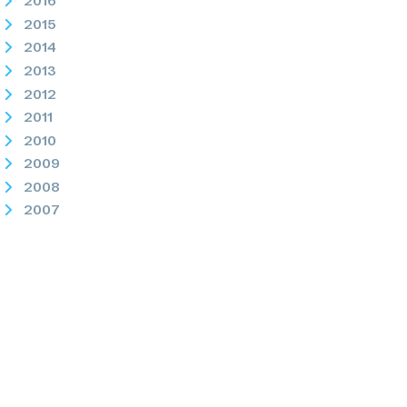
2016
2015
2014
2013
2012
2011
2010
2009
2008
2007