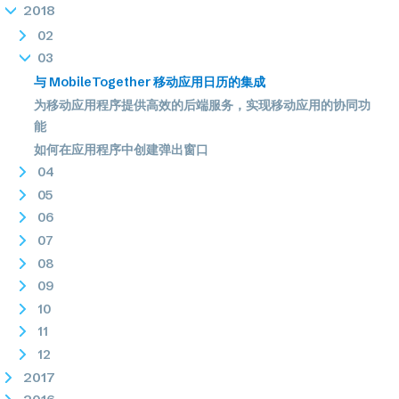
2018
02
03
与 MobileTogether 移动应用日历的集成
为移动应用程序提供高效的后端服务，实现移动应用的协同功
能
如何在应用程序中创建弹出窗口
04
05
06
07
08
09
10
11
12
2017