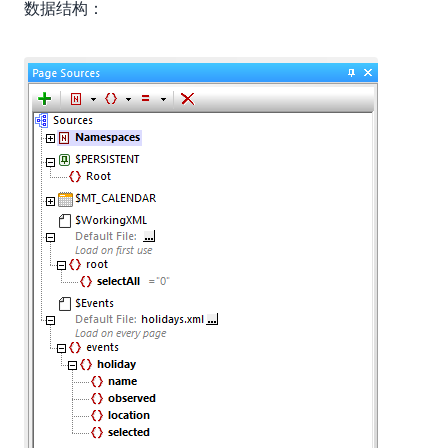
数据结构：