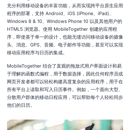
充分利用移动设备的丰富功能，从而实现跨平台原生应用
程序的部署，支持 Android、iOS (iPhone、iPad)、
Windows 8 & 10、Windows Phone 10 以及其他用户的
HTML5 浏览器。使用 MobileTogether 创建的应用程
序，即使基于单一的设计，也能无缝访问移动设备的摄像
头、消息、GPS、音频、电子邮件等功能，甚至可以实现
移动应用程序与日历的集成。
MobileTogether 结合了直观的拖放式用户界面设计和易
于理解的函数式编程，用于数据选择，因此任何程序员或
网页开发者都可以轻松构建高度复杂的应用程序，用于在
所有平台上读取和写入日历事件。例如，一个面向大型、
分散用户群体的移动日程应用，可以帮助每个人轻松同步
他们的日历。