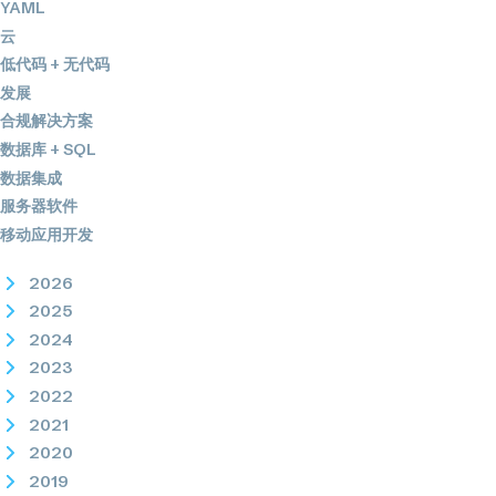
YAML
云
低代码 + 无代码
发展
合规解决方案
数据库 + SQL
数据集成
服务器软件
移动应用开发
2026
2025
2024
2023
2022
2021
2020
2019