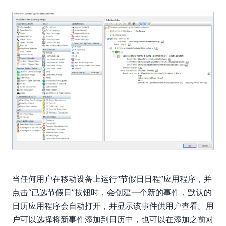
当任何用户在移动设备上运行“节假日日程”应用程序，并
点击“已选节假日”按钮时，会创建一个新的事件，默认的
日历应用程序会自动打开，并显示该事件供用户查看。用
户可以选择将新事件添加到日历中，也可以在添加之前对