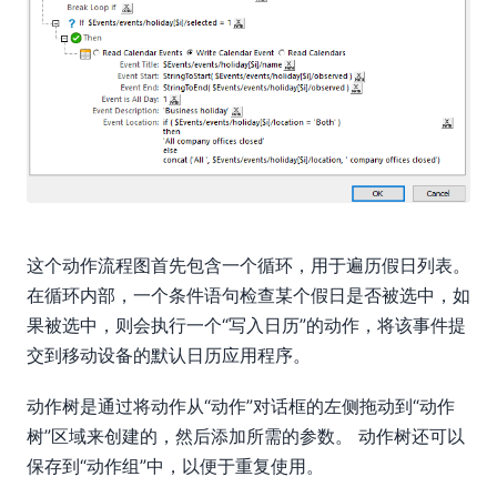
这个动作流程图首先包含一个循环，用于遍历假日列表。
在循环内部，一个条件语句检查某个假日是否被选中，如
果被选中，则会执行一个“写入日历”的动作，将该事件提
交到移动设备的默认日历应用程序。
动作树是通过将动作从“动作”对话框的左侧拖动到“动作
树”区域来创建的，然后添加所需的参数。 动作树还可以
保存到“动作组”中，以便于重复使用。