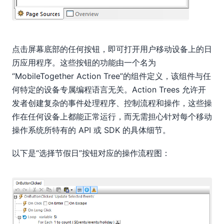
点击屏幕底部的任何按钮，即可打开用户移动设备上的日
历应用程序。这些按钮的功能由一个名为
“MobileTogether Action Tree”的组件定义，该组件与任
何特定的设备专属编程语言无关。Action Trees 允许开
发者创建复杂的事件处理程序、控制流程和操作，这些操
作在任何设备上都能正常运行，而无需担心针对每个移动
操作系统所特有的 API 或 SDK 的具体细节。
以下是“选择节假日”按钮对应的操作流程图：