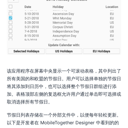
该应用程序在屏幕中央显示一个可滚动表格，其中列出了
所有美国的和欧盟的节假日。用户可以选择单独的节假日
将其添加到日历中，也可以选择整个节假日群组进行添
加。表格顶部左侧的复选框允许用户通过单击即可选择或
取消选择所有节假日。
节假日列表存储在一个外部文件中，以便每年轻松更新。
以下是开发者在 MobileTogether Designer 中看到的的