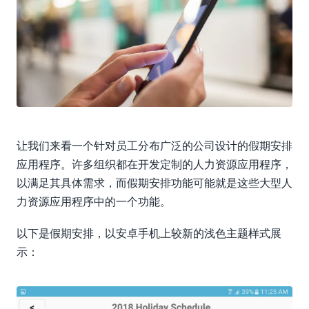
让我们来看一个针对员工分布广泛的公司设计的假期安排
应用程序。许多组织都在开发定制的人力资源应用程序，
以满足其具体需求，而假期安排功能可能就是这些大型人
力资源应用程序中的一个功能。
以下是假期安排，以安卓手机上较新的浅色主题样式展
示：