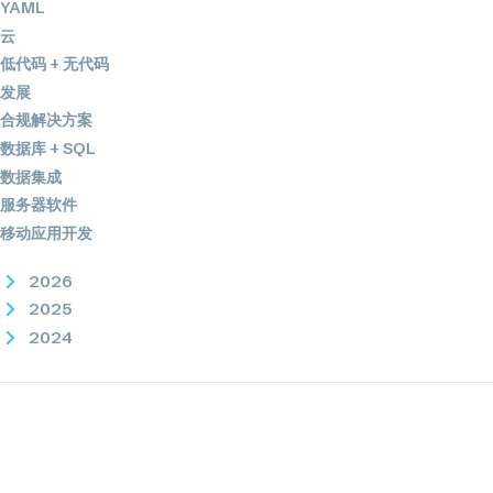
YAML
云
低代码 + 无代码
发展
合规解决方案
数据库 + SQL
数据集成
服务器软件
移动应用开发
2026
2025
2024
2023
2022
2021
2020
2019