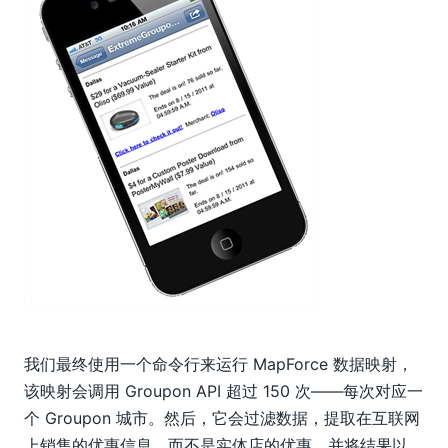
我们最终使用一个命令行来运行 MapForce 数据映射，
该映射会调用 Groupon API 超过 150 次——每次对应一
个 Groupon 城市。然后，它会过滤数据，提取在互联网
上销售的优惠信息，而不是实体店的优惠，并将结果以