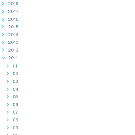
2018
2017
2016
2015
2014
2013
2012
2011
01
02
03
04
05
06
07
08
09