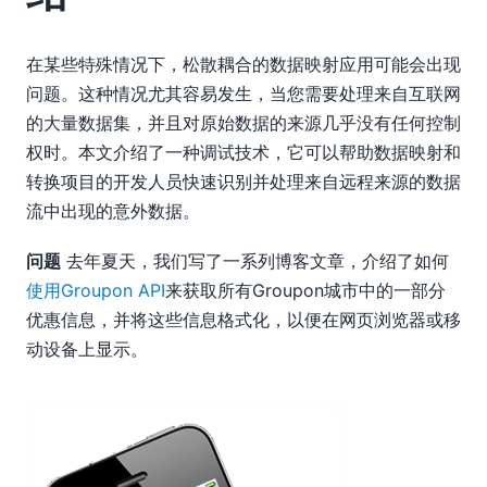
在某些特殊情况下，松散耦合的数据映射应用可能会出现
问题。这种情况尤其容易发生，当您需要处理来自互联网
的大量数据集，并且对原始数据的来源几乎没有任何控制
权时。本文介绍了一种调试技术，它可以帮助数据映射和
转换项目的开发人员快速识别并处理来自远程来源的数据
流中出现的意外数据。
问题
去年夏天，我们写了一系列博客文章，介绍了如何
使用Groupon API
来获取所有Groupon城市中的一部分
优惠信息，并将这些信息格式化，以便在网页浏览器或移
动设备上显示。