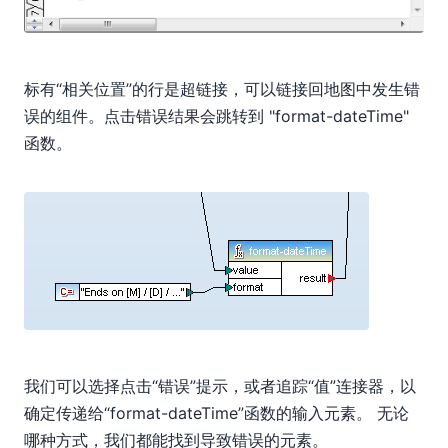
标有“相关位置”的行是超链接，可以链接回地图中发生错
误的组件。点击错误结果会跳转到 "format-dateTime"
函数。
我们可以选择点击“错误”提示，或者追踪“值”连接器，以
确定传递给“format-dateTime”函数的输入元素。 无论
哪种方式，我们都能找到导致错误的元素。