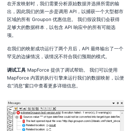
在开发映射时，我们需要分析原始数据并选择所需的输
出，因此我们的第一步是调用 API，以捕获一个大型都市
区域的所有 Groupon 优惠信息。 我们假设我们会获得
足够大的数据样本，以包含 API 响应中的所有可能选
项。
在我们的映射成功运行了两个月后，API 最终输出了一个
罕见的边缘情况，该情况不符合我们预期的模式。
调试工具
MapForce 提供了调试帮助。 我们可以使用
MapForce 内置的执行引擎来运行我们的数据映射，以便
在“消息”窗口中查看更多详细信息。