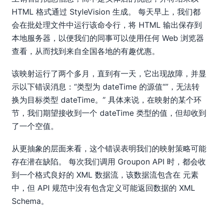
HTML 格式通过 StyleVision 生成。 每天早上，我们都
会在批处理文件中运行该命令行，将 HTML 输出保存到
本地服务器，以便我们的同事可以使用任何 Web 浏览器
查看，从而找到来自全国各地的有趣优惠。
该映射运行了两个多月，直到有一天，它出现故障，并显
示以下错误消息：“类型为 dateTime 的源值“”，无法转
换为目标类型 dateTime。” 具体来说，在映射的某个环
节，我们期望接收到一个 dateTime 类型的值，但却收到
了一个空值。
从更抽象的层面来看，这个错误表明我们的映射策略可能
存在潜在缺陷。 每次我们调用 Groupon API 时，都会收
到一个格式良好的 XML 数据流，该数据流包含在
元素
中，但 API 规范中没有包含定义可能返回数据的 XML
Schema。