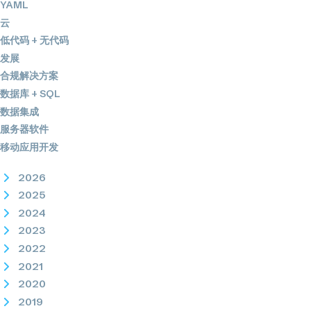
YAML
云
低代码 + 无代码
发展
合规解决方案
数据库 + SQL
数据集成
服务器软件
移动应用开发
2026
2025
2024
2023
2022
2021
2020
2019