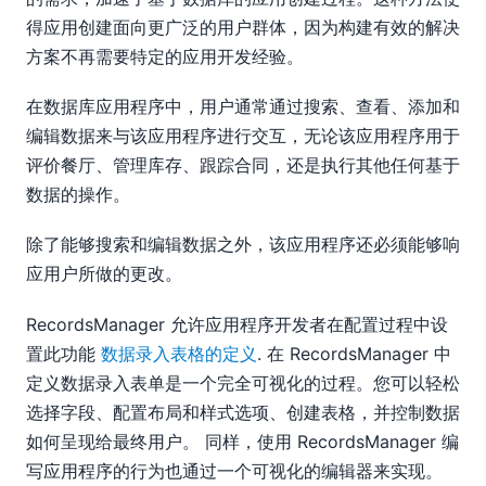
得应用创建面向更广泛的用户群体，因为构建有效的解决
方案不再需要特定的应用开发经验。
在数据库应用程序中，用户通常通过搜索、查看、添加和
编辑数据来与该应用程序进行交互，无论该应用程序用于
评价餐厅、管理库存、跟踪合同，还是执行其他任何基于
数据的操作。
除了能够搜索和编辑数据之外，该应用程序还必须能够响
应用户所做的更改。
RecordsManager 允许应用程序开发者在配置过程中设
置此功能
数据录入表格的定义
. 在 RecordsManager 中
定义数据录入表单是一个完全可视化的过程。您可以轻松
选择字段、配置布局和样式选项、创建表格，并控制数据
如何呈现给最终用户。 同样，使用 RecordsManager 编
写应用程序的行为也通过一个可视化的编辑器来实现。