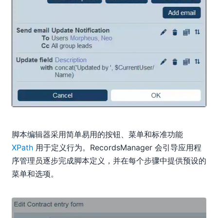
脚本编辑器采用简单易用的按钮、菜单和标准功能
XPath
用于定义行为。RecordsManager 会引导应用程
序管理员逐步完成脚本定义，并在每个步骤中提供预设的
菜单和选项。