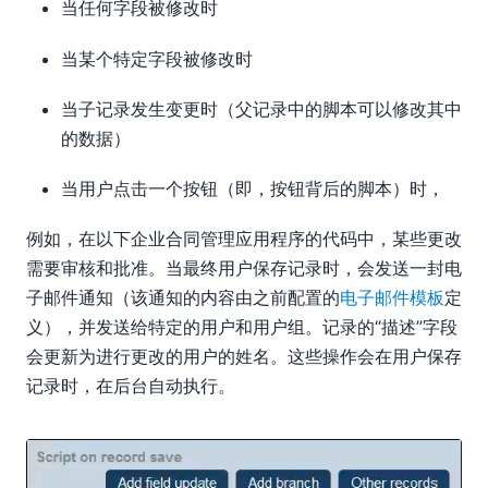
当任何字段被修改时
当某个特定字段被修改时
当子记录发生变更时（父记录中的脚本可以修改其中
的数据）
当用户点击一个按钮（即，按钮背后的脚本）时，
例如，在以下企业合同管理应用程序的代码中，某些更改
需要审核和批准。当最终用户保存记录时，会发送一封电
子邮件通知（该通知的内容由之前配置的
电子邮件模板
定
义），并发送给特定的用户和用户组。记录的“描述”字段
会更新为进行更改的用户的姓名。这些操作会在用户保存
记录时，在后台自动执行。