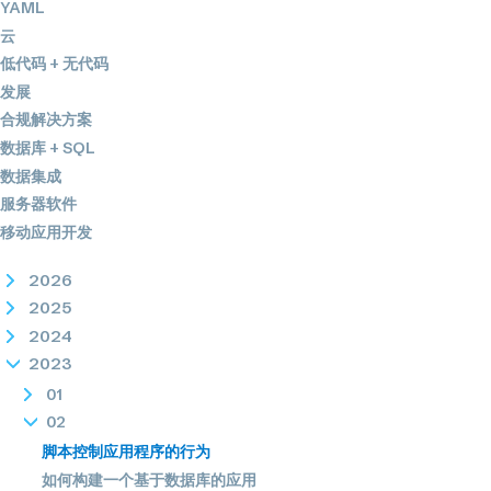
YAML
云
低代码 + 无代码
发展
合规解决方案
数据库 + SQL
数据集成
服务器软件
移动应用开发
2026
2025
2024
2023
01
02
脚本控制应用程序的行为
如何构建一个基于数据库的应用