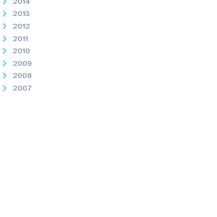
2014
2013
2012
2011
2010
2009
2008
2007