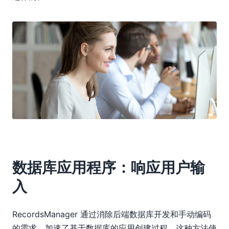
数据库应用程序：响应用户输
入
RecordsManager 通过消除后端数据库开发和手动编码
的需求，加速了基于数据库的应用创建过程。这种方法使