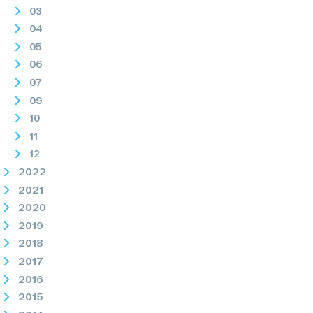
03
04
05
06
07
09
10
11
12
2022
2021
2020
2019
2018
2017
2016
2015