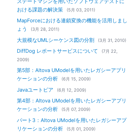
ステートマシンを用いたソフトウェアテストに
おける課題の解決策
(5月 03, 2011)
MapForceにおける連鎖変換の機能を活用しまし
ょう
(3月 28, 2011)
大規模なUMLシーケンス図の分割
(3月 31, 2010)
DiffDog レポートサービスについて
(7月 22,
2009)
第5部：Altova UModelを用いたレガシーアプリ
ケーションの分析
(6月 15, 2009)
Javaユートピア
(6月 12, 2009)
第4部：Altova UModelを用いたレガシーアプリ
ケーションの分析
(5月 07, 2009)
パート3：Altova UModelを用いたレガシーアプ
リケーションの分析
(5月 01, 2009)