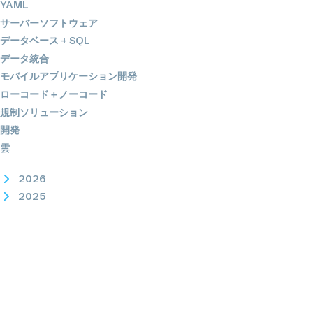
YAML
サーバーソフトウェア
データベース + SQL
データ統合
モバイルアプリケーション開発
ローコード＋ノーコード
規制ソリューション
開発
雲
2026
2025
2024
2023
2022
2021
2020
2019