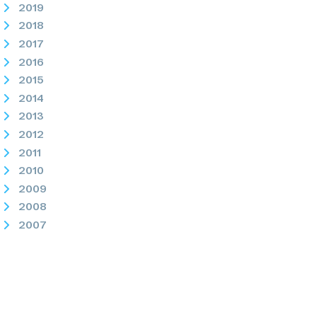
2019
2018
2017
2016
2015
2014
2013
2012
2011
2010
2009
2008
2007