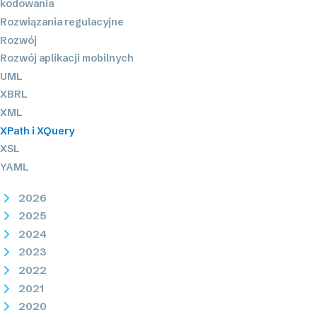
kodowania
Rozwiązania regulacyjne
Rozwój
Rozwój aplikacji mobilnych
UML
XBRL
XML
XPath i XQuery
XSL
YAML
2026
2025
2024
2023
2022
2021
2020