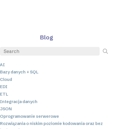
Blog
AI
Bazy danych + SQL
Cloud
EDI
ETL
Integracja danych
JSON
Oprogramowanie serwerowe
Rozwiązania o niskim poziomie kodowania oraz bez