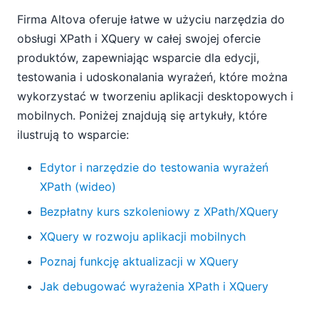
Firma Altova oferuje łatwe w użyciu narzędzia do
obsługi XPath i XQuery w całej swojej ofercie
produktów, zapewniając wsparcie dla edycji,
testowania i udoskonalania wyrażeń, które można
wykorzystać w tworzeniu aplikacji desktopowych i
mobilnych. Poniżej znajdują się artykuły, które
ilustrują to wsparcie:
Edytor i narzędzie do testowania wyrażeń
XPath (wideo)
Bezpłatny kurs szkoleniowy z XPath/XQuery
XQuery w rozwoju aplikacji mobilnych
Poznaj funkcję aktualizacji w XQuery
Jak debugować wyrażenia XPath i XQuery