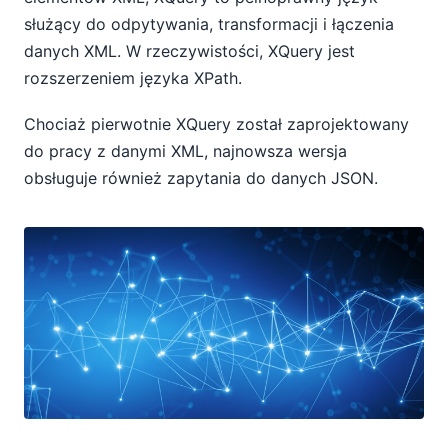
służący do odpytywania, transformacji i łączenia
danych XML. W rzeczywistości, XQuery jest
rozszerzeniem języka XPath.
Chociaż pierwotnie XQuery został zaprojektowany
do pracy z danymi XML, najnowsza wersja
obsługuje również zapytania do danych JSON.