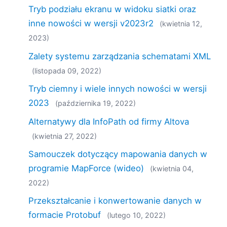
Tryb podziału ekranu w widoku siatki oraz
inne nowości w wersji v2023r2
(kwietnia 12,
2023)
Zalety systemu zarządzania schematami XML
(listopada 09, 2022)
Tryb ciemny i wiele innych nowości w wersji
2023
(października 19, 2022)
Alternatywy dla InfoPath od firmy Altova
(kwietnia 27, 2022)
Samouczek dotyczący mapowania danych w
programie MapForce (wideo)
(kwietnia 04,
2022)
Przekształcanie i konwertowanie danych w
formacie Protobuf
(lutego 10, 2022)