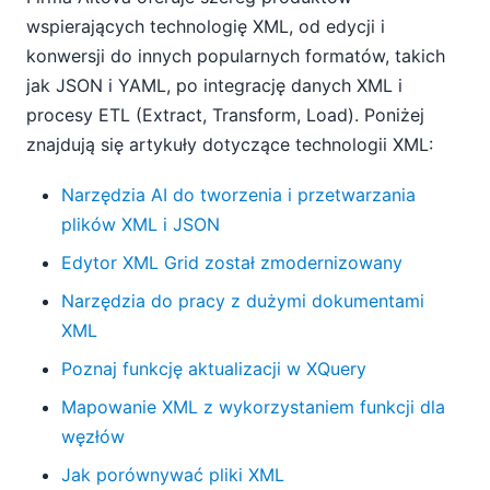
wspierających technologię XML, od edycji i
konwersji do innych popularnych formatów, takich
jak JSON i YAML, po integrację danych XML i
procesy ETL (Extract, Transform, Load). Poniżej
znajdują się artykuły dotyczące technologii XML:
Narzędzia AI do tworzenia i przetwarzania
plików XML i JSON
Edytor XML Grid został zmodernizowany
Narzędzia do pracy z dużymi dokumentami
XML
Poznaj funkcję aktualizacji w XQuery
Mapowanie XML z wykorzystaniem funkcji dla
węzłów
Jak porównywać pliki XML