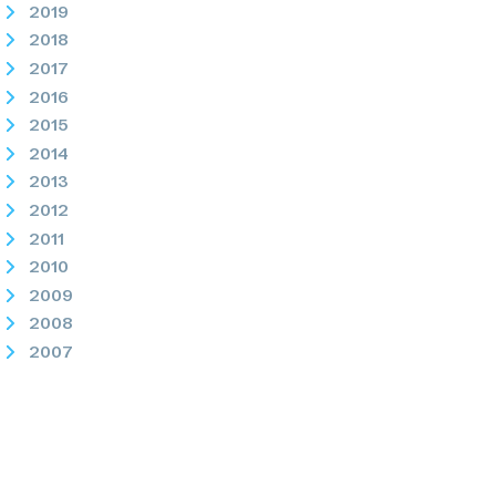
2019
2018
2017
2016
2015
2014
2013
2012
2011
2010
2009
2008
2007