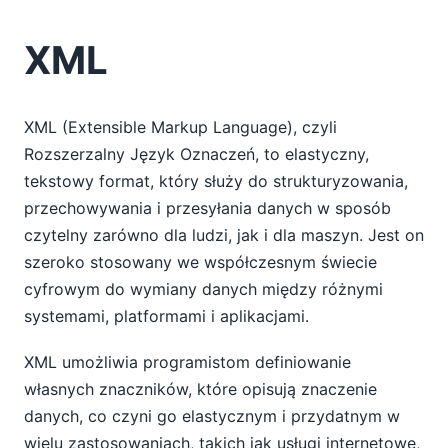
XML
XML (Extensible Markup Language), czyli
Rozszerzalny Język Oznaczeń, to elastyczny,
tekstowy format, który służy do strukturyzowania,
przechowywania i przesyłania danych w sposób
czytelny zarówno dla ludzi, jak i dla maszyn. Jest on
szeroko stosowany we współczesnym świecie
cyfrowym do wymiany danych między różnymi
systemami, platformami i aplikacjami.
XML umożliwia programistom definiowanie
własnych znaczników, które opisują znaczenie
danych, co czyni go elastycznym i przydatnym w
wielu zastosowaniach, takich jak usługi internetowe,