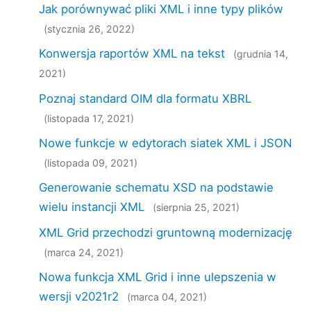
Jak porównywać pliki XML i inne typy plików
(stycznia 26, 2022)
Konwersja raportów XML na tekst
(grudnia 14,
2021)
Poznaj standard OIM dla formatu XBRL
(listopada 17, 2021)
Nowe funkcje w edytorach siatek XML i JSON
(listopada 09, 2021)
Generowanie schematu XSD na podstawie
wielu instancji XML
(sierpnia 25, 2021)
XML Grid przechodzi gruntowną modernizację
(marca 24, 2021)
Nowa funkcja XML Grid i inne ulepszenia w
wersji v2021r2
(marca 04, 2021)