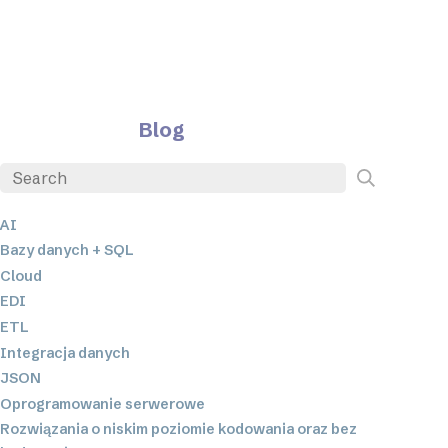
Blog
AI
Bazy danych + SQL
Cloud
EDI
ETL
Integracja danych
JSON
Oprogramowanie serwerowe
Rozwiązania o niskim poziomie kodowania oraz bez