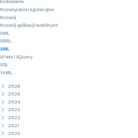
kodowania
Rozwiązania regulacyjne
Rozwój
Rozwój aplikacji mobilnych
UML
XBRL
XML
XPath i XQuery
XSL
YAML
2026
2025
2024
2023
2022
2021
2020