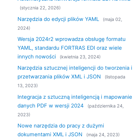
(stycznia 22, 2026)
Narzędzia do edycji plików YAML
(maja 02,
2024)
Wersja 2024r2 wprowadza obsługę formatu
YAML, standardu FORTRAS EDI oraz wiele
innych nowości
(kwietnia 23, 2024)
Narzędzia sztucznej inteligencji do tworzenia i
przetwarzania plików XML i JSON
(listopada
13, 2023)
Integracja z sztuczną inteligencją i mapowanie
danych PDF w wersji 2024
(października 24,
2023)
Nowe narzędzia do pracy z dużymi
dokumentami XML i JSON
(maja 24, 2023)