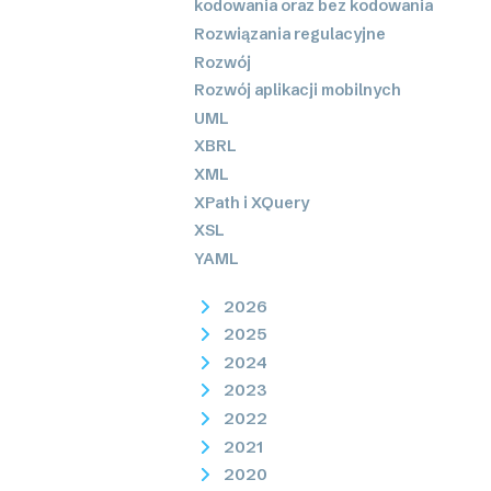
kodowania oraz bez kodowania
Rozwiązania regulacyjne
Rozwój
Rozwój aplikacji mobilnych
UML
XBRL
XML
XPath i XQuery
XSL
YAML
2026
2025
2024
2023
2022
2021
2020