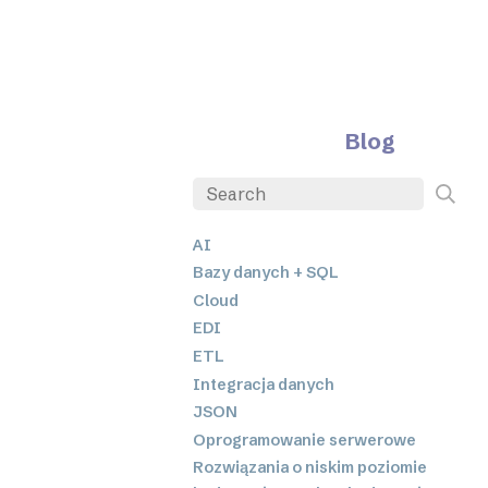
Blog
AI
Bazy danych + SQL
Cloud
EDI
ETL
Integracja danych
JSON
Oprogramowanie serwerowe
Rozwiązania o niskim poziomie