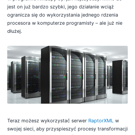
jest on już bardzo szybki, jego działanie wciąż
ogranicza się do wykorzystania jednego rdzenia
procesora w komputerze programisty – ale już nie
dłużej.
Teraz możesz wykorzystać serwer
RaptorXML
w
swojej sieci, aby przyspieszyć procesy transformacji