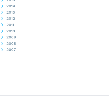
2014
2013
2012
2011
2010
2009
2008
2007