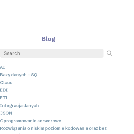
Blog
AI
Bazy danych + SQL
Cloud
EDI
ETL
Integracja danych
JSON
Oprogramowanie serwerowe
Rozwiązania o niskim poziomie kodowania oraz bez