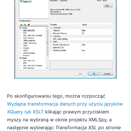
Po skonfigurowaniu tego, można rozpocząć
Wydajna transformacja danych przy użyciu języków
XQuery lub XSLT
klikając prawym przyciskiem
myszy na wybraną w oknie projektu XMLSpy, a
następnie wybierając
Transformacja XSL po stronie