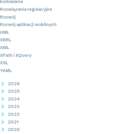
kodowania
Rozwiązania regulacyjne
Rozwój
Rozwój aplikacji mobilnych
UML
XBRL
XML
XPath i XQuery
XSL
YAML
2026
2025
2024
2023
2022
2021
2020