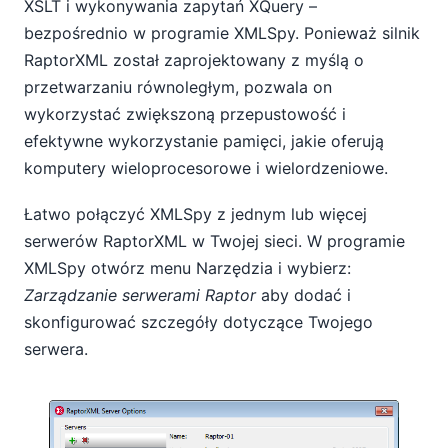
XSLT i wykonywania zapytań XQuery –
bezpośrednio w programie XMLSpy. Ponieważ silnik
RaptorXML został zaprojektowany z myślą o
przetwarzaniu równoległym, pozwala on
wykorzystać zwiększoną przepustowość i
efektywne wykorzystanie pamięci, jakie oferują
komputery wieloprocesorowe i wielordzeniowe.
Łatwo połączyć XMLSpy z jednym lub więcej
serwerów RaptorXML w Twojej sieci. W programie
XMLSpy otwórz menu Narzędzia i wybierz:
Zarządzanie serwerami Raptor
aby dodać i
skonfigurować szczegóły dotyczące Twojego
serwera.