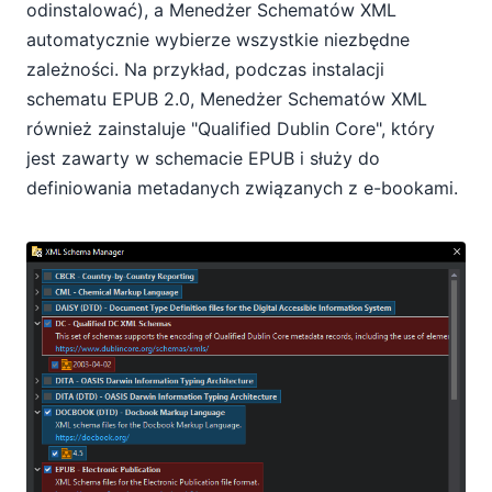
odinstalować), a Menedżer Schematów XML
automatycznie wybierze wszystkie niezbędne
zależności. Na przykład, podczas instalacji
schematu EPUB 2.0, Menedżer Schematów XML
również zainstaluje "Qualified Dublin Core", który
jest zawarty w schemacie EPUB i służy do
definiowania metadanych związanych z e-bookami.