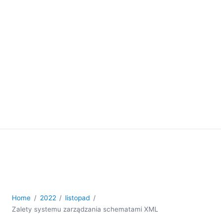
Home
2022
listopad
Zalety systemu zarządzania schematami XML