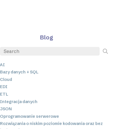
Blog
AI
Bazy danych + SQL
Cloud
EDI
ETL
Integracja danych
JSON
Oprogramowanie serwerowe
Rozwiązania o niskim poziomie kodowania oraz bez