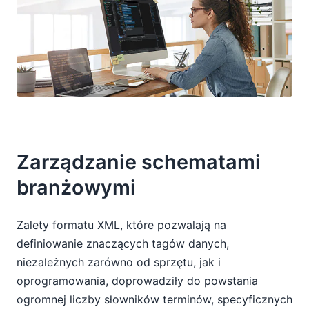
Zarządzanie schematami
branżowymi
Zalety formatu XML, które pozwalają na
definiowanie znaczących tagów danych,
niezależnych zarówno od sprzętu, jak i
oprogramowania, doprowadziły do powstania
ogromnej liczby słowników terminów, specyficznych