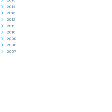
2015
2014
2013
2012
2011
2010
2009
2008
2007