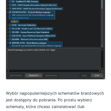
Wybór najpopularniejszych schematów branżowych
jest dostępny do pobrania. Po prostu wybierz
schematy, które chcesz zainstalować (lub