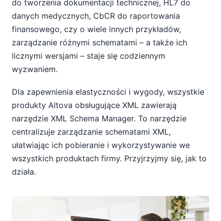
do tworzenia dokumentacji technicznej, HL7 do
danych medycznych, CbCR do raportowania
finansowego, czy o wiele innych przykładów,
zarządzanie różnymi schematami – a także ich
licznymi wersjami – staje się codziennym
wyzwaniem.
Dla zapewnienia elastyczności i wygody, wszystkie
produkty Altova obsługujące XML zawierają
narzędzie XML Schema Manager. To narzędzie
centralizuje zarządzanie schematami XML,
ułatwiając ich pobieranie i wykorzystywanie we
wszystkich produktach firmy. Przyjrzyjmy się, jak to
działa.