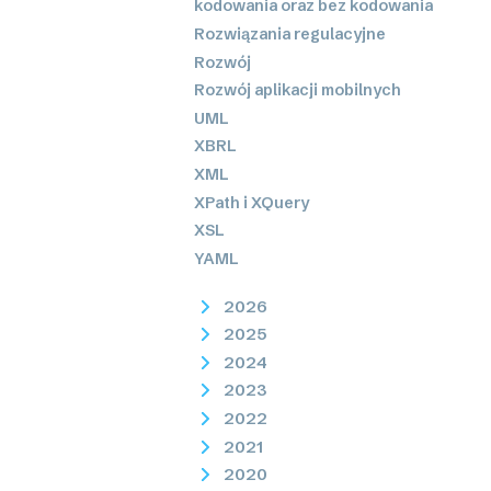
kodowania oraz bez kodowania
Rozwiązania regulacyjne
Rozwój
Rozwój aplikacji mobilnych
UML
XBRL
XML
XPath i XQuery
XSL
YAML
2026
2025
2024
2023
2022
2021
2020