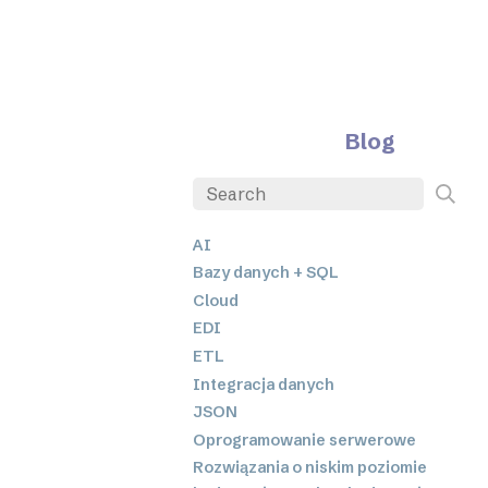
Blog
AI
Bazy danych + SQL
Cloud
EDI
ETL
Integracja danych
JSON
Oprogramowanie serwerowe
Rozwiązania o niskim poziomie