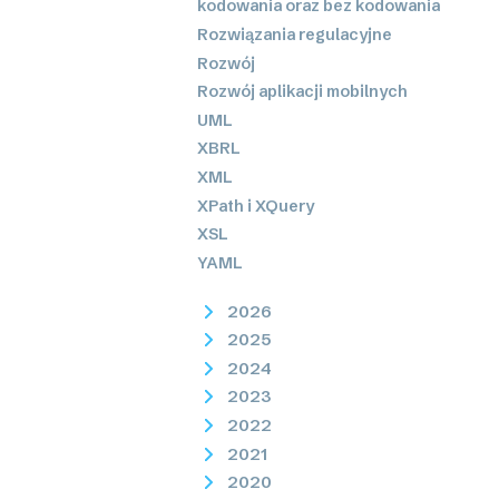
kodowania oraz bez kodowania
Rozwiązania regulacyjne
Rozwój
Rozwój aplikacji mobilnych
UML
XBRL
XML
XPath i XQuery
XSL
YAML
2026
2025
2024
2023
2022
2021
2020