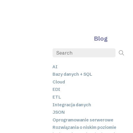
Blog
AI
Bazy danych + SQL
Cloud
EDI
ETL
Integracja danych
JSON
Oprogramowanie serwerowe
Rozwiązania o niskim poziomie