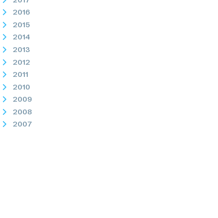
2016
2015
2014
2013
2012
2011
2010
2009
2008
2007