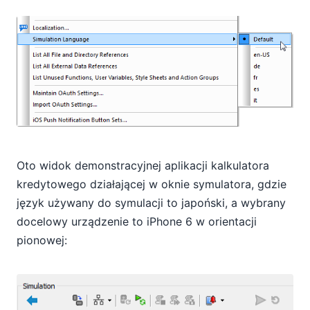
Oto widok demonstracyjnej aplikacji kalkulatora
kredytowego działającej w oknie symulatora, gdzie
język używany do symulacji to japoński, a wybrany
docelowy urządzenie to iPhone 6 w orientacji
pionowej: