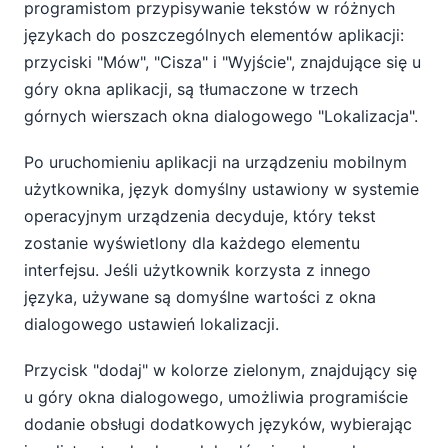
programistom przypisywanie tekstów w różnych
językach do poszczególnych elementów aplikacji:
przyciski "Mów", "Cisza" i "Wyjście", znajdujące się u
góry okna aplikacji, są tłumaczone w trzech
górnych wierszach okna dialogowego "Lokalizacja".
Po uruchomieniu aplikacji na urządzeniu mobilnym
użytkownika, język domyślny ustawiony w systemie
operacyjnym urządzenia decyduje, który tekst
zostanie wyświetlony dla każdego elementu
interfejsu. Jeśli użytkownik korzysta z innego
języka, używane są domyślne wartości z okna
dialogowego ustawień lokalizacji.
Przycisk "dodaj" w kolorze zielonym, znajdujący się
u góry okna dialogowego, umożliwia programiście
dodanie obsługi dodatkowych języków, wybierając