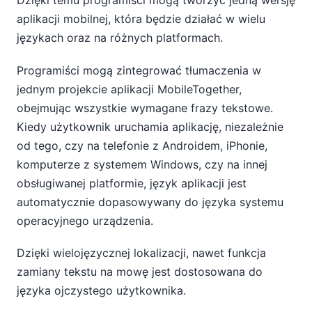
Dzięki temu programiści mogą tworzyć jedną wersję
aplikacji mobilnej, która będzie działać w wielu
językach oraz na różnych platformach.
Programiści mogą zintegrować tłumaczenia w
jednym projekcie aplikacji MobileTogether,
obejmując wszystkie wymagane frazy tekstowe.
Kiedy użytkownik uruchamia aplikację, niezależnie
od tego, czy na telefonie z Androidem, iPhonie,
komputerze z systemem Windows, czy na innej
obsługiwanej platformie, język aplikacji jest
automatycznie dopasowywany do języka systemu
operacyjnego urządzenia.
Dzięki wielojęzycznej lokalizacji, nawet funkcja
zamiany tekstu na mowę jest dostosowana do
języka ojczystego użytkownika.