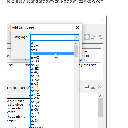
je z listy standardowych kodów językowych