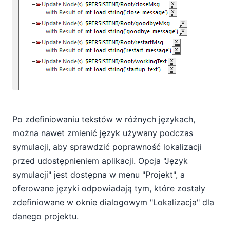
Po zdefiniowaniu tekstów w różnych językach,
można nawet zmienić język używany podczas
symulacji, aby sprawdzić poprawność lokalizacji
przed udostępnieniem aplikacji. Opcja "Język
symulacji" jest dostępna w menu "Projekt", a
oferowane języki odpowiadają tym, które zostały
zdefiniowane w oknie dialogowym "Lokalizacja" dla
danego projektu.