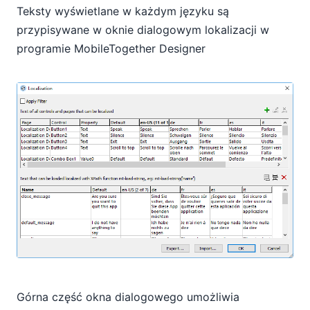
Teksty wyświetlane w każdym języku są
przypisywane w oknie dialogowym lokalizacji w
programie MobileTogether Designer
Górna część okna dialogowego umożliwia