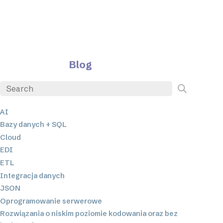
Blog
AI
Bazy danych + SQL
Cloud
EDI
ETL
Integracja danych
JSON
Oprogramowanie serwerowe
Rozwiązania o niskim poziomie kodowania oraz bez