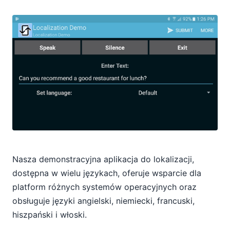
Nasza demonstracyjna aplikacja do lokalizacji,
dostępna w wielu językach, oferuje wsparcie dla
platform różnych systemów operacyjnych oraz
obsługuje języki angielski, niemiecki, francuski,
hiszpański i włoski.