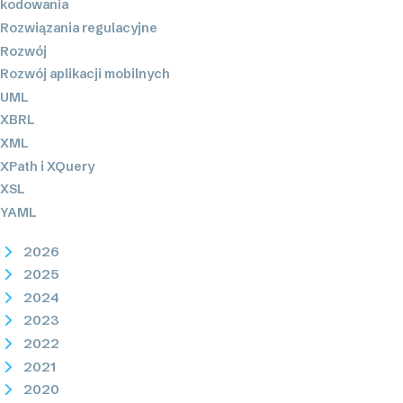
kodowania
Rozwiązania regulacyjne
Rozwój
Rozwój aplikacji mobilnych
UML
XBRL
XML
XPath i XQuery
XSL
YAML
2026
2025
2024
2023
2022
2021
2020