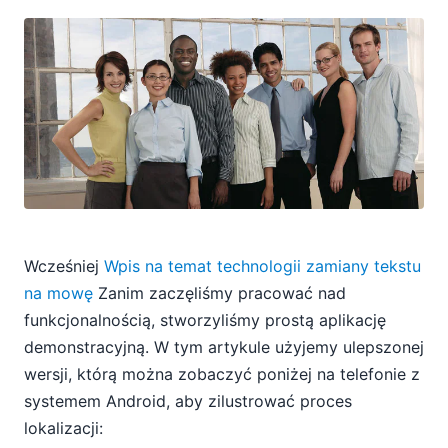
Wcześniej
Wpis na temat technologii zamiany tekstu
na mowę
Zanim zaczęliśmy pracować nad
funkcjonalnością, stworzyliśmy prostą aplikację
demonstracyjną. W tym artykule użyjemy ulepszonej
wersji, którą można zobaczyć poniżej na telefonie z
systemem Android, aby zilustrować proces
lokalizacji: