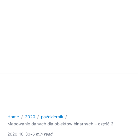
Home
2020
październik
Mapowanie danych dla obiektów binarnych – część 2
2020-10-30
•
6 min read