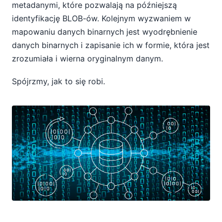
metadanymi, które pozwalają na późniejszą
identyfikację BLOB-ów. Kolejnym wyzwaniem w
mapowaniu danych binarnych jest wyodrębnienie
danych binarnych i zapisanie ich w formie, która jest
zrozumiała i wierna oryginalnym danym.
Spójrzmy, jak to się robi.