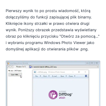
Pierwszy wynik to po prostu wiadomość, którą
dołączyliśmy do funkcji zapisującej plik binarny.
Kliknięcie ikony strzałki w prawo otwiera drugi
wynik. Poniższy obrazek przedstawia wyświetlany
obraz po kliknięciu przycisku "Otwórz za pomocą..."
i wybraniu programu Windows Photo Viewer jako
domyślnej aplikacji do otwierania plików .png.