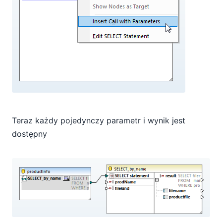
Teraz każdy pojedynczy parametr i wynik jest
dostępny