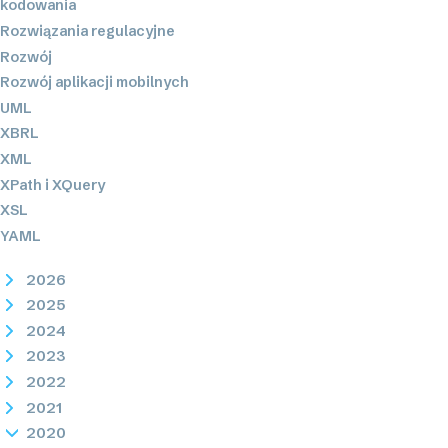
kodowania
Rozwiązania regulacyjne
Rozwój
Rozwój aplikacji mobilnych
UML
XBRL
XML
XPath i XQuery
XSL
YAML
2026
2025
2024
2023
2022
2021
2020