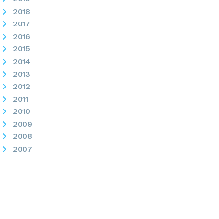
2018
2017
2016
2015
2014
2013
2012
2011
2010
2009
2008
2007