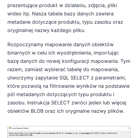
prezentujące produkt w działaniu, zdjęcia, pliki
wideo itp. Nasza tabela bazy danych zawiera
metadane dotyczące produktu, typu zasobu oraz
oryginalnej nazwy każdego pliku.
Rozpoczynamy mapowanie danych obiektów
binarnych w celu ich wyodrębnienia, importując
bazę danych do nowej konfiguracji mapowania. Tym
razem, zamiast wybierać tabelę do mapowania,
utworzymy zapytanie SQL SELECT z parametrami,
które pozwolą na filtrowanie wyników na podstawie
pól metadanych dotyczących typu produktu i
zasobu. Instrukcja SELECT zwróci jeden lub więcej
obiektów BLOB oraz ich oryginalne nazwy plików.