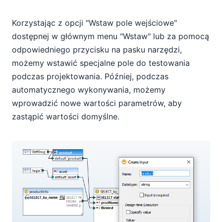
Korzystając z opcji "Wstaw pole wejściowe"
dostępnej w głównym menu "Wstaw" lub za pomocą
odpowiedniego przycisku na pasku narzędzi,
możemy wstawić specjalne pole do testowania
podczas projektowania. Później, podczas
automatycznego wykonywania, możemy
wprowadzić nowe wartości parametrów, aby
zastąpić wartości domyślne.