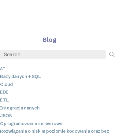
Blog
AI
Bazy danych + SQL
Cloud
EDI
ETL
Integracja danych
JSON
Oprogramowanie serwerowe
Rozwiązania o niskim poziomie kodowania oraz bez