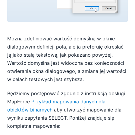
Można zdefiniować wartość domyślną w oknie
dialogowym definicji pola, ale ja preferuję określać
ją jako stałą tekstową, jak pokazano powyżej.
Wartość domyślna jest widoczna bez konieczności
otwierania okna dialogowego, a zmiana jej wartości
w celach testowych jest szybsza.
Będziemy postępować zgodnie z instrukcją obsługi
MapForce
Przykład mapowania danych dla
obiektów binarnych
aby utworzyć mapowanie dla
wyniku zapytania SELECT. Poniżej znajduje się
kompletne mapowanie: