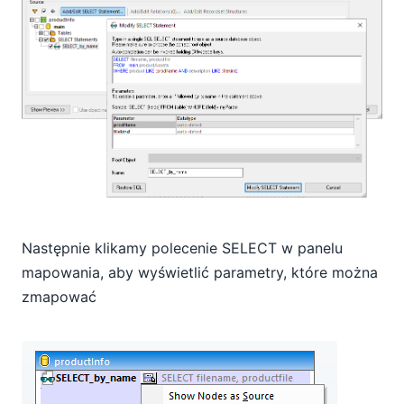
Następnie klikamy polecenie SELECT w panelu
mapowania, aby wyświetlić parametry, które można
zmapować