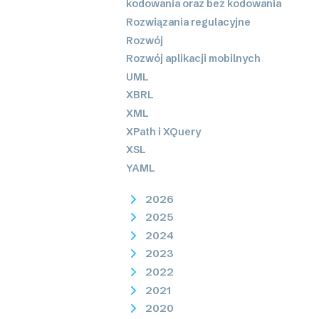
kodowania oraz bez kodowania
Rozwiązania regulacyjne
Rozwój
Rozwój aplikacji mobilnych
UML
XBRL
XML
XPath i XQuery
XSL
YAML
2026
2025
2024
2023
2022
2021
2020