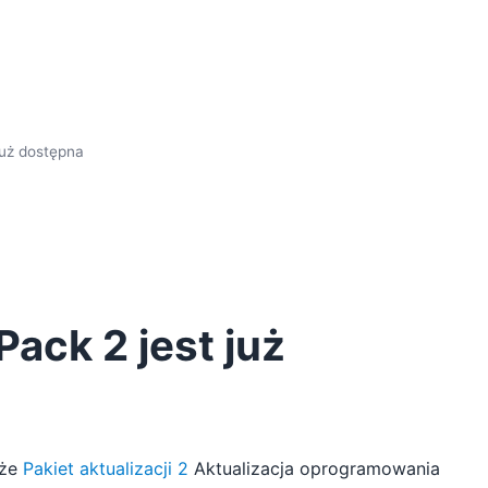
już dostępna
Pack 2 jest już
 że
Pakiet aktualizacji 2
Aktualizacja oprogramowania