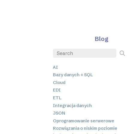
Blog
AI
Bazy danych + SQL
Cloud
EDI
ETL
Integracja danych
JSON
Oprogramowanie serwerowe
Rozwiązania o niskim poziomie