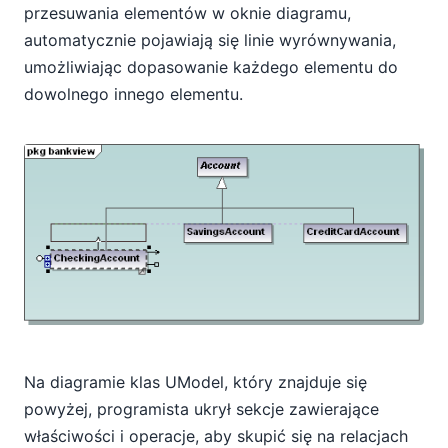
przesuwania elementów w oknie diagramu,
automatycznie pojawiają się linie wyrównywania,
umożliwiając dopasowanie każdego elementu do
dowolnego innego elementu.
Na diagramie klas UModel, który znajduje się
powyżej, programista ukrył sekcje zawierające
właściwości i operacje, aby skupić się na relacjach