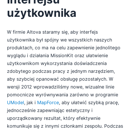
użytkownika
W firmie Altova staramy się, aby interfejs
użytkownika był spójny we wszystkich naszych
produktach, co ma na celu zapewnienie jednolitego
wyglądu i działania MissionKit oraz ułatwienie
użytkownikom wykorzystania doświadczenia
zdobytego podczas pracy z jednym narzędziem,
aby szybciej opanować obsługę pozostałych. W
wersji 2012 wprowadziliśmy nowe, wizualne linie
pomocnicze wyrównywania zarówno w programie
UModel
, jak i
MapForce
, aby ułatwić szybką pracę,
jednocześnie zapewniając estetyczny i
uporządkowany rezultat, który efektywnie
komunikuje się z innymi członkami zespołu. Podczas