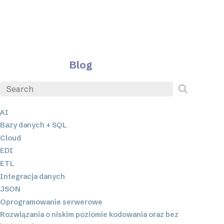
Blog
AI
Bazy danych + SQL
Cloud
EDI
ETL
Integracja danych
JSON
Oprogramowanie serwerowe
Rozwiązania o niskim poziomie kodowania oraz bez