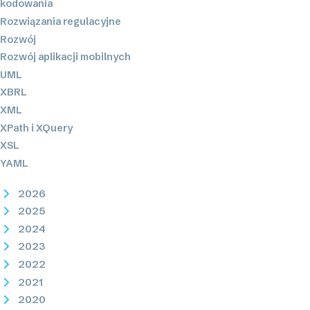
kodowania
Rozwiązania regulacyjne
Rozwój
Rozwój aplikacji mobilnych
UML
XBRL
XML
XPath i XQuery
XSL
YAML
2026
2025
2024
2023
2022
2021
2020