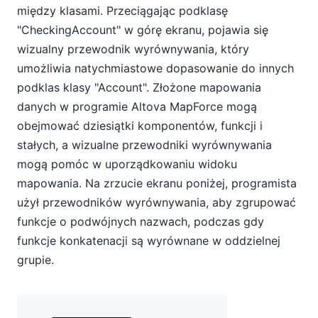
między klasami. Przeciągając podklasę
"CheckingAccount" w górę ekranu, pojawia się
wizualny przewodnik wyrównywania, który
umożliwia natychmiastowe dopasowanie do innych
podklas klasy "Account". Złożone mapowania
danych w programie Altova MapForce mogą
obejmować dziesiątki komponentów, funkcji i
stałych, a wizualne przewodniki wyrównywania
mogą pomóc w uporządkowaniu widoku
mapowania. Na zrzucie ekranu poniżej, programista
użył przewodników wyrównywania, aby zgrupować
funkcje o podwójnych nazwach, podczas gdy
funkcje konkatenacji są wyrównane w oddzielnej
grupie.