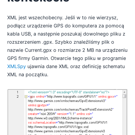
XML jest wszechobecny. Jeśli w to nie wierzysz,
podłącz urządzenie GPS do komputera za pomocą
kabla USB, a następnie poszukaj dowolnego pliku z
rozszerzeniem .gpx. Szybko znaleźliśmy plik o
nazwie Current.gpx o rozmiarze 2 MB na urządzeniu
GPS firmy Garmin. Otwarcie tego pliku w programie
XMLSpy
ujawnia dane XML oraz definicję schematu
XML na początku.