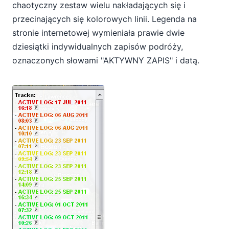
chaotyczny zestaw wielu nakładających się i
przecinających się kolorowych linii. Legenda na
stronie internetowej wymieniała prawie dwie
dziesiątki indywidualnych zapisów podróży,
oznaczonych słowami "AKTYWNY ZAPIS" i datą.