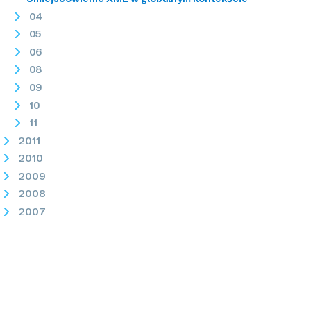
04
05
06
08
09
10
11
2011
2010
2009
2008
2007