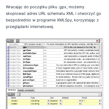
Wracając do początku pliku .gpx, możemy
skopiować adres URL schematu XML i otworzyć go
bezpośrednio w programie XMLSpy, korzystając z
przeglądarki internetowej.