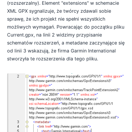
(rozszerzalny). Element "extensions" w schemacie
XML GPX sygnalizuje, że twórcy zdawali sobie
sprawę, że ich projekt nie spełni wszystkich
możliwych wymagań. Powracając do początku pliku
Current.gpx, na linii 2 widzimy przypisanie
schematów rozszerzeń, a metadane zaczynające się
od linii 3 wskazują, że firma Garmin International
stworzyła te rozszerzenia dla tego pliku.