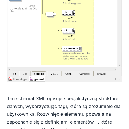
Ten schemat XML opisuje specjalistyczną strukturę
danych, wykorzystując tagi, które są zrozumiałe dla
użytkownika. Rozwinięcie elementu
pozwala na
zapoznanie się z definicjami elementów
i
, które