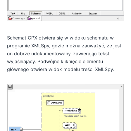
Schemat GPX otwiera się w widoku schematu w
programie XMLSpy, gdzie można zauważyć, że jest
on dobrze udokumentowany, zawierając tekst
wyjaśniający. Podwójne kliknięcie elementu
głównego otwiera widok modelu treści XMLSpy.