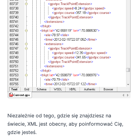
Niezależnie od tego, gdzie się znajdziesz na
świecie, XML jest obecny, aby poinformować Cię,
gdzie jesteś.