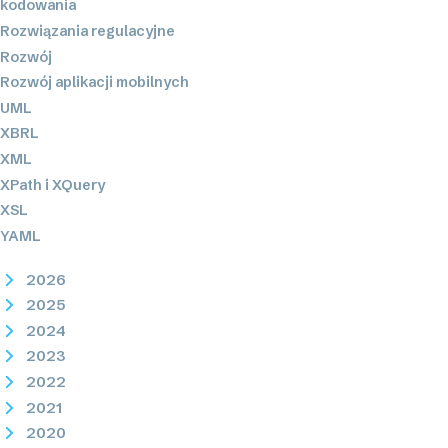
kodowania
Rozwiązania regulacyjne
Rozwój
Rozwój aplikacji mobilnych
UML
XBRL
XML
XPath i XQuery
XSL
YAML
2026
2025
2024
2023
2022
2021
2020