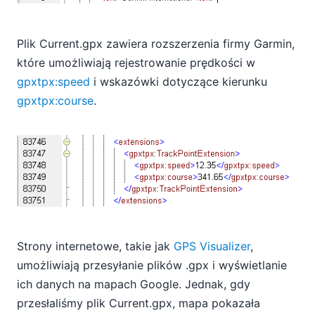
Plik Current.gpx zawiera rozszerzenia firmy Garmin,
które umożliwiają rejestrowanie prędkości w
gpxtpx:speed
i wskazówki dotyczące kierunku
gpxtpx:course
.
Strony internetowe, takie jak
GPS Visualizer
,
umożliwiają przesyłanie plików .gpx i wyświetlanie
ich danych na mapach Google. Jednak, gdy
przesłaliśmy plik Current.gpx, mapa pokazała