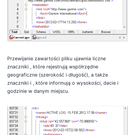
Przewijanie zawartości pliku ujawnia liczne
znaczniki
, które rejestrują współrzędne
geograficzne (szerokość i długość), a także
znaczniki
i
, które informują o wysokości, dacie i
godzinie w danym miejscu.