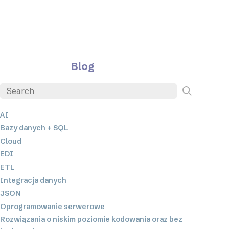
Blog
AI
Bazy danych + SQL
Cloud
EDI
ETL
Integracja danych
JSON
Oprogramowanie serwerowe
Rozwiązania o niskim poziomie kodowania oraz bez