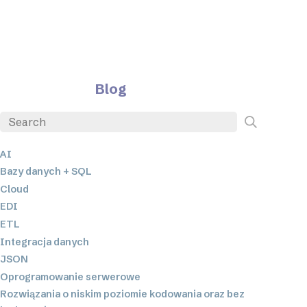
Blog
AI
Bazy danych + SQL
Cloud
EDI
ETL
Integracja danych
JSON
Oprogramowanie serwerowe
Rozwiązania o niskim poziomie kodowania oraz bez