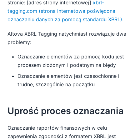
stronie: [adres strony internetowej]
xbrl-
tagging.com (strona internetowa poświęcona
oznaczaniu danych za pomocą standardu XBRL)
.
Altova XBRL Tagging natychmiast rozwiązuje dwa
problemy:
Oznaczanie elementów za pomocą kodu jest
procesem złożonym i podatnym na błędy
Oznaczanie elementów jest czasochłonne i
trudne, szczególnie na początku
Uprość proces oznaczania
Oznaczanie raportów finansowych w celu
zapewnienia zgodności z formatem XBRL jest