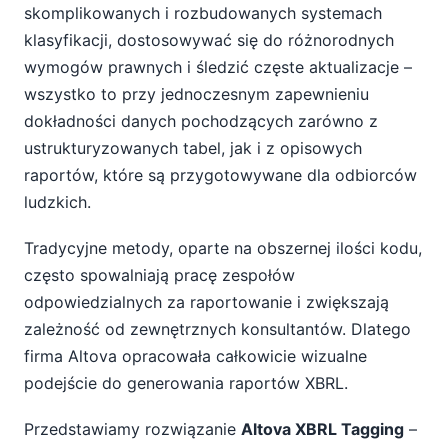
skomplikowanych i rozbudowanych systemach
klasyfikacji, dostosowywać się do różnorodnych
wymogów prawnych i śledzić częste aktualizacje –
wszystko to przy jednoczesnym zapewnieniu
dokładności danych pochodzących zarówno z
ustrukturyzowanych tabel, jak i z opisowych
raportów, które są przygotowywane dla odbiorców
ludzkich.
Tradycyjne metody, oparte na obszernej ilości kodu,
często spowalniają pracę zespołów
odpowiedzialnych za raportowanie i zwiększają
zależność od zewnętrznych konsultantów. Dlatego
firma Altova opracowała całkowicie wizualne
podejście do generowania raportów XBRL.
Przedstawiamy rozwiązanie
Altova XBRL Tagging
–