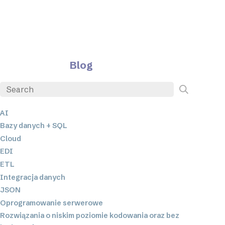
Blog
AI
Bazy danych + SQL
Cloud
EDI
ETL
Integracja danych
JSON
Oprogramowanie serwerowe
Rozwiązania o niskim poziomie kodowania oraz bez