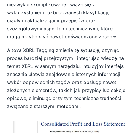
niezwykle skomplikowane i wiąże się z
wykorzystaniem rozbudowanych klasyfikacji,
ciągłymi aktualizacjami przepisów oraz
szczegółowymi aspektami technicznymi, które
mogą przytłoczyć nawet doświadczone zespoły.
Altova XBRL Tagging zmienia tę sytuację, czyniąc
proces bardziej przejrzystym i integrując wiedzę na
temat XBRL w samym narzędziu. Intuicyjny interfejs
znacznie ułatwia znajdowanie istotnych informacji,
wybór odpowiednich tagów oraz obsługę nawet
złożonych elementów, takich jak przypisy lub sekcje
opisowe, eliminując przy tym techniczne trudności
związane z starszymi metodami.