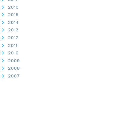
2016
2015
2014
2013
2012
2011
2010
2009
2008
2007