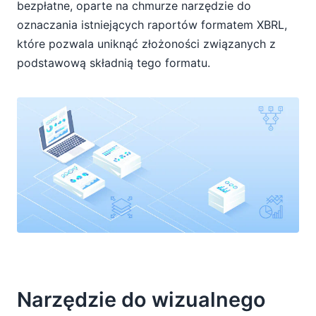
bezpłatne, oparte na chmurze narzędzie do
oznaczania istniejących raportów formatem XBRL,
które pozwala uniknąć złożoności związanych z
podstawową składnią tego formatu.
Narzędzie do wizualnego