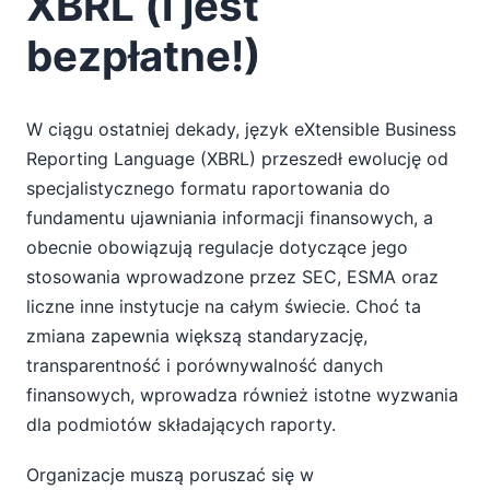
XBRL (i jest
bezpłatne!)
W ciągu ostatniej dekady, język eXtensible Business
Reporting Language (XBRL) przeszedł ewolucję od
specjalistycznego formatu raportowania do
fundamentu ujawniania informacji finansowych, a
obecnie obowiązują regulacje dotyczące jego
stosowania wprowadzone przez SEC, ESMA oraz
liczne inne instytucje na całym świecie. Choć ta
zmiana zapewnia większą standaryzację,
transparentność i porównywalność danych
finansowych, wprowadza również istotne wyzwania
dla podmiotów składających raporty.
Organizacje muszą poruszać się w