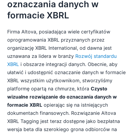
oznaczania danych w
formacie XBRL
Firma Altova, posiadająca wiele certyfikatów
oprogramowania XBRL przyznanych przez
organizację XBRL International, od dawna jest
uznawana za lidera w branży
Rozwój standardu
XBRL
i obszarze integracji danych. Obecnie, aby
ułatwić i udostępnić oznaczanie danych w formacie
XBRL wszystkim użytkownikom, stworzyliśmy
platformę opartą na chmurze, która
Czysto
wizualne rozwiązanie do oznaczania danych w
formacie XBRL
opierając się na istniejących
dokumentach finansowych. Rozwiązanie Altova
XBRL Tagging jest teraz dostępne jako bezpłatna
wersja beta dla szerokiego grona odbiorców na