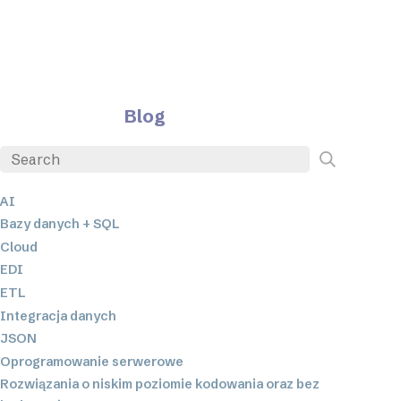
Blog
AI
Bazy danych + SQL
Cloud
EDI
ETL
Integracja danych
JSON
Oprogramowanie serwerowe
Rozwiązania o niskim poziomie kodowania oraz bez