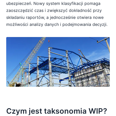
ubezpieczeń. Nowy system klasyfikacji pomaga
zaoszczędzić czas i zwiększyć dokładność przy
składaniu raportów, a jednocześnie otwiera nowe
możliwości analizy danych i podejmowania decyzji.
Czym jest taksonomia WIP?