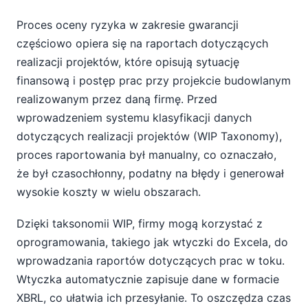
Proces oceny ryzyka w zakresie gwarancji
częściowo opiera się na raportach dotyczących
realizacji projektów, które opisują sytuację
finansową i postęp prac przy projekcie budowlanym
realizowanym przez daną firmę. Przed
wprowadzeniem systemu klasyfikacji danych
dotyczących realizacji projektów (WIP Taxonomy),
proces raportowania był manualny, co oznaczało,
że był czasochłonny, podatny na błędy i generował
wysokie koszty w wielu obszarach.
Dzięki taksonomii WIP, firmy mogą korzystać z
oprogramowania, takiego jak wtyczki do Excela, do
wprowadzania raportów dotyczących prac w toku.
Wtyczka automatycznie zapisuje dane w formacie
XBRL, co ułatwia ich przesyłanie. To oszczędza czas