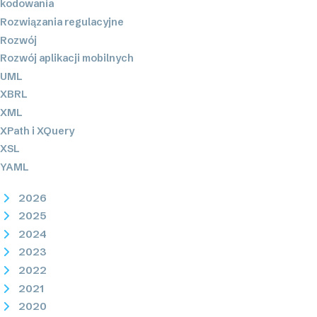
kodowania
Rozwiązania regulacyjne
Rozwój
Rozwój aplikacji mobilnych
UML
XBRL
XML
XPath i XQuery
XSL
YAML
2026
2025
2024
2023
2022
2021
2020