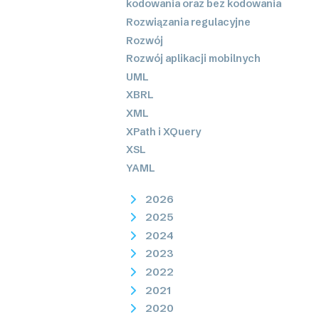
kodowania oraz bez kodowania
Rozwiązania regulacyjne
Rozwój
Rozwój aplikacji mobilnych
UML
XBRL
XML
XPath i XQuery
XSL
YAML
2026
2025
2024
2023
2022
2021
2020