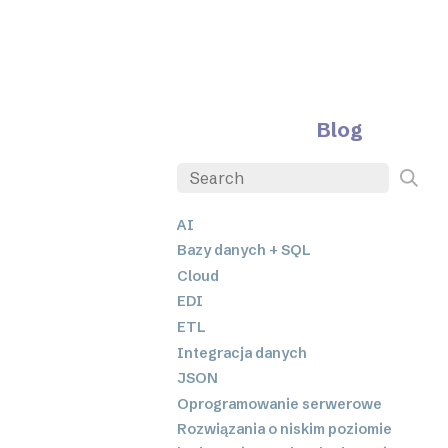
Blog
AI
Bazy danych + SQL
Cloud
EDI
ETL
Integracja danych
JSON
Oprogramowanie serwerowe
Rozwiązania o niskim poziomie