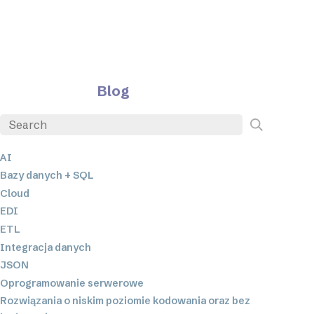
Blog
AI
Bazy danych + SQL
Cloud
EDI
ETL
Integracja danych
JSON
Oprogramowanie serwerowe
Rozwiązania o niskim poziomie kodowania oraz bez