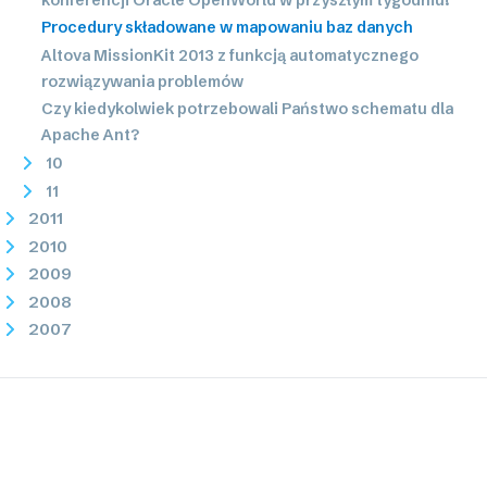
Procedury składowane w mapowaniu baz danych
Altova MissionKit 2013 z funkcją automatycznego
rozwiązywania problemów
Czy kiedykolwiek potrzebowali Państwo schematu dla
Apache Ant?
10
11
2011
2010
2009
2008
2007