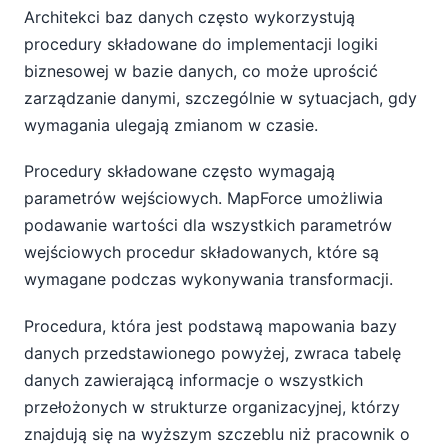
Architekci baz danych często wykorzystują
procedury składowane do implementacji logiki
biznesowej w bazie danych, co może uprościć
zarządzanie danymi, szczególnie w sytuacjach, gdy
wymagania ulegają zmianom w czasie.
Procedury składowane często wymagają
parametrów wejściowych. MapForce umożliwia
podawanie wartości dla wszystkich parametrów
wejściowych procedur składowanych, które są
wymagane podczas wykonywania transformacji.
Procedura, która jest podstawą mapowania bazy
danych przedstawionego powyżej, zwraca tabelę
danych zawierającą informacje o wszystkich
przełożonych w strukturze organizacyjnej, którzy
znajdują się na wyższym szczeblu niż pracownik o