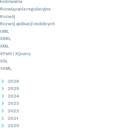
kodowania
Rozwiązania regulacyjne
Rozwój
Rozwój aplikacji mobilnych
UML
XBRL
XML
XPath i XQuery
XSL
YAML
2026
2025
2024
2023
2022
2021
2020