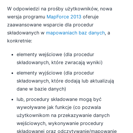
W odpowiedzi na prośby użytkowników, nowa
wersja programu
MapForce 2013
oferuje
zaawansowane wsparcie dla procedur
składowanych w
mapowaniach baz danych
, a
konkretnie:
elementy wejściowe (dla procedur
składowanych, które zwracają wyniki)
elementy wyjściowe (dla procedur
składowanych, które dodają lub aktualizują
dane w bazie danych)
lub, procedury składowane mogą być
wywoływane jak funkcje (co pozwala
użytkownikom na przekazywanie danych
wejściowych, wykonywanie procedury
składowanej oraz odczytywanie/mapowanie