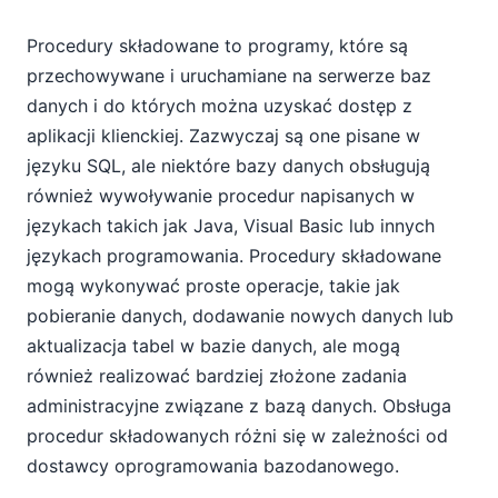
Procedury składowane to programy, które są
przechowywane i uruchamiane na serwerze baz
danych i do których można uzyskać dostęp z
aplikacji klienckiej. Zazwyczaj są one pisane w
języku SQL, ale niektóre bazy danych obsługują
również wywoływanie procedur napisanych w
językach takich jak Java, Visual Basic lub innych
językach programowania. Procedury składowane
mogą wykonywać proste operacje, takie jak
pobieranie danych, dodawanie nowych danych lub
aktualizacja tabel w bazie danych, ale mogą
również realizować bardziej złożone zadania
administracyjne związane z bazą danych. Obsługa
procedur składowanych różni się w zależności od
dostawcy oprogramowania bazodanowego.