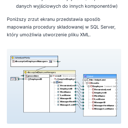
danych wyjściowych do innych komponentów)
Poniższy zrzut ekranu przedstawia sposób
mapowania procedury składowanej w SQL Server,
który umożliwia utworzenie pliku XML.