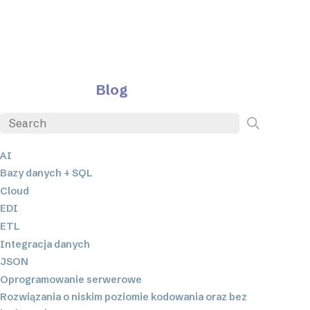
Blog
AI
Bazy danych + SQL
Cloud
EDI
ETL
Integracja danych
JSON
Oprogramowanie serwerowe
Rozwiązania o niskim poziomie kodowania oraz bez