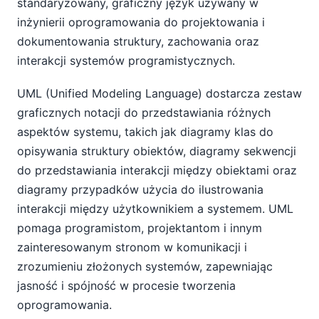
standaryzowany, graficzny język używany w
inżynierii oprogramowania do projektowania i
dokumentowania struktury, zachowania oraz
interakcji systemów programistycznych.
UML (Unified Modeling Language) dostarcza zestaw
graficznych notacji do przedstawiania różnych
aspektów systemu, takich jak diagramy klas do
opisywania struktury obiektów, diagramy sekwencji
do przedstawiania interakcji między obiektami oraz
diagramy przypadków użycia do ilustrowania
interakcji między użytkownikiem a systemem. UML
pomaga programistom, projektantom i innym
zainteresowanym stronom w komunikacji i
zrozumieniu złożonych systemów, zapewniając
jasność i spójność w procesie tworzenia
oprogramowania.