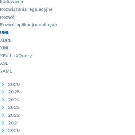
kodowania
Rozwiązania regulacyjne
Rozwój
Rozwój aplikacji mobilnych
UML
XBRL
XML
XPath i XQuery
XSL
YAML
2026
2025
2024
2023
2022
2021
2020