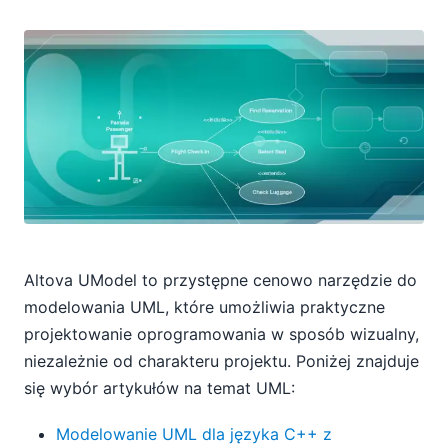
Altova UModel to przystępne cenowo narzędzie do
modelowania UML, które umożliwia praktyczne
projektowanie oprogramowania w sposób wizualny,
niezależnie od charakteru projektu. Poniżej znajduje
się wybór artykułów na temat UML:
Modelowanie UML dla języka C++ z