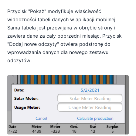
Przycisk "Pokaż" modyfikuje właściwość
widoczności tabeli danych w aplikacji mobilnej.
Sama tabela jest przewijana w obrębie strony i
zawiera dane za cały poprzedni miesiąc. Przycisk
"Dodaj nowe odczyty" otwiera podstronę do
wprowadzania danych dla nowego zestawu
odczytów: