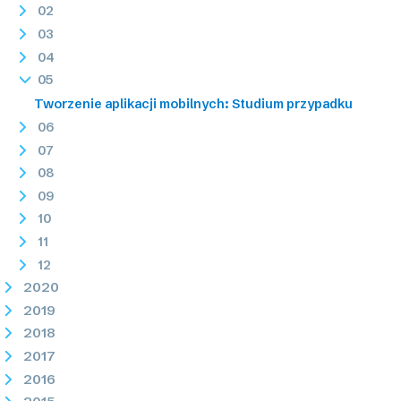
02
03
04
05
Tworzenie aplikacji mobilnych: Studium przypadku
06
07
08
09
10
11
12
2020
2019
2018
2017
2016