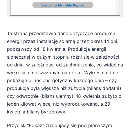
Ta strona przedstawia dane dotyczące produkcji
energii przez instalację solarną przez okres 14 dni,
począwszy od 18 kwietnia. Produkcja energii
słonecznej w dużym stopniu różni się w zależności
od dnia, w zależności od zachmurzenia, co widać na
wykresie umieszczonym na górze. Wykres na dole
pokazuje bilans energetyczny każdego dnia – czy
produkcja była większa niż zużycie (bilans dodatni)
czy odwrotnie (bilans ujemny). 18 kwietnia zużyto o
jeden kilowat więcej niż wyprodukowano, a 29
kwietnia bilans był zerowy.
Przycisk "Pokaż" znajdujący się pod pierwszym