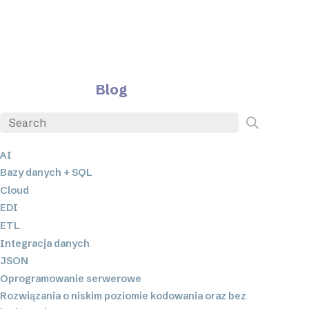
Blog
AI
Bazy danych + SQL
Cloud
EDI
ETL
Integracja danych
JSON
Oprogramowanie serwerowe
Rozwiązania o niskim poziomie kodowania oraz bez