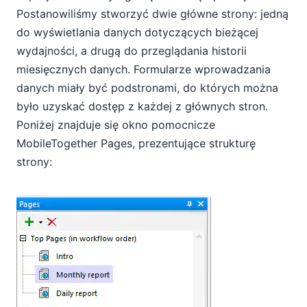
Postanowiliśmy stworzyć dwie główne strony: jedną
do wyświetlania danych dotyczących bieżącej
wydajności, a drugą do przeglądania historii
miesięcznych danych. Formularze wprowadzania
danych miały być podstronami, do których można
było uzyskać dostęp z każdej z głównych stron.
Poniżej znajduje się okno pomocnicze
MobileTogether Pages, prezentujące strukturę
strony: