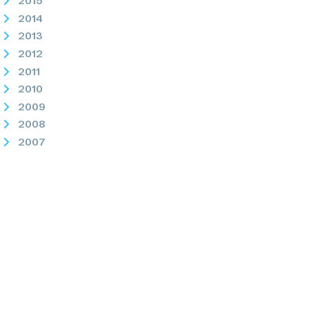
2015
2014
2013
2012
2011
2010
2009
2008
2007