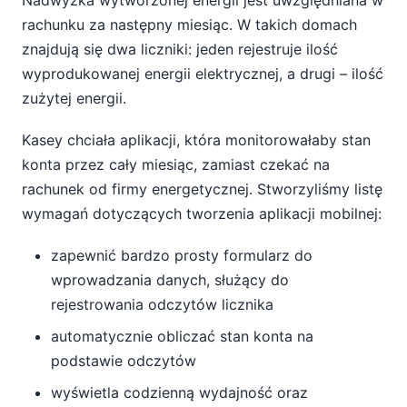
rachunku za następny miesiąc. W takich domach
znajdują się dwa liczniki: jeden rejestruje ilość
wyprodukowanej energii elektrycznej, a drugi – ilość
zużytej energii.
Kasey chciała aplikacji, która monitorowałaby stan
konta przez cały miesiąc, zamiast czekać na
rachunek od firmy energetycznej. Stworzyliśmy listę
wymagań dotyczących tworzenia aplikacji mobilnej:
zapewnić bardzo prosty formularz do
wprowadzania danych, służący do
rejestrowania odczytów licznika
automatycznie obliczać stan konta na
podstawie odczytów
wyświetla codzienną wydajność oraz