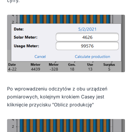
cyfry.
Po wprowadzeniu odczytów z obu urządzeń
pomiarowych, kolejnym krokiem Casey jest
kliknięcie przycisku "Oblicz produkcję"