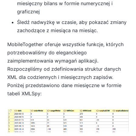
miesięczny bilans w formie numerycznej i
graficznej
Śledź nadwyżkę w czasie, aby pokazać zmiany
zachodzące z miesiąca na miesiąc.
MobileTogether oferuje wszystkie funkcje, których
potrzebowaliśmy do eleganckiego
zaimplementowania wymagań aplikacji.
Rozpoczęliśmy od zdefiniowania struktur danych
XML dla codziennych i miesięcznych zapisów.
Poniżej przedstawiono dane miesięczne w formie
tabeli XMLSpy: