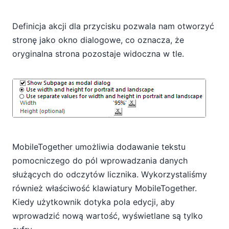
Definicja akcji dla przycisku pozwala nam otworzyć
stronę jako okno dialogowe, co oznacza, że
oryginalna strona pozostaje widoczna w tle.
MobileTogether umożliwia dodawanie tekstu
pomocniczego do pól wprowadzania danych
służących do odczytów licznika. Wykorzystaliśmy
również właściwość klawiatury MobileTogether.
Kiedy użytkownik dotyka pola edycji, aby
wprowadzić nową wartość, wyświetlane są tylko