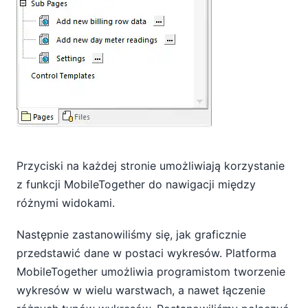
Przyciski na każdej stronie umożliwiają korzystanie
z funkcji MobileTogether do nawigacji między
różnymi widokami.
Następnie zastanowiliśmy się, jak graficznie
przedstawić dane w postaci wykresów. Platforma
MobileTogether umożliwia programistom tworzenie
wykresów w wielu warstwach, a nawet łączenie