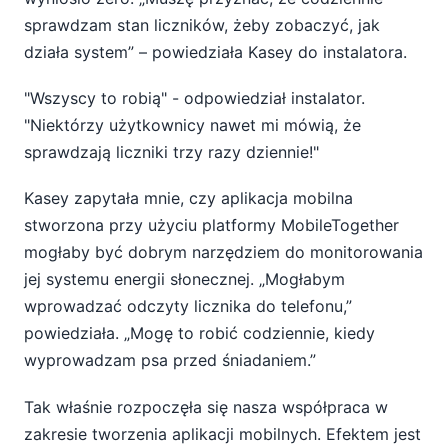
sprawdzam stan liczników, żeby zobaczyć, jak
działa system” – powiedziała Kasey do instalatora.
"Wszyscy to robią" - odpowiedział instalator.
"Niektórzy użytkownicy nawet mi mówią, że
sprawdzają liczniki trzy razy dziennie!"
Kasey zapytała mnie, czy aplikacja mobilna
stworzona przy użyciu platformy MobileTogether
mogłaby być dobrym narzędziem do monitorowania
jej systemu energii słonecznej. „Mogłabym
wprowadzać odczyty licznika do telefonu,”
powiedziała. „Mogę to robić codziennie, kiedy
wyprowadzam psa przed śniadaniem.”
Tak właśnie rozpoczęła się nasza współpraca w
zakresie tworzenia aplikacji mobilnych. Efektem jest