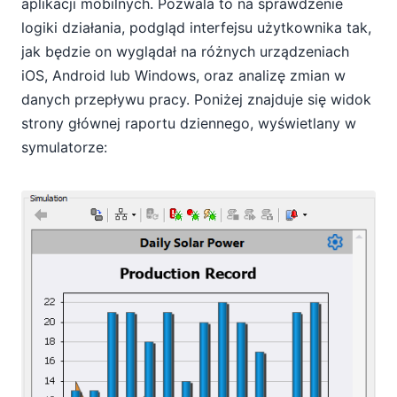
aplikacji mobilnych. Pozwala to na sprawdzenie
logiki działania, podgląd interfejsu użytkownika tak,
jak będzie on wyglądał na różnych urządzeniach
iOS, Android lub Windows, oraz analizę zmian w
danych przepływu pracy. Poniżej znajduje się widok
strony głównej raportu dziennego, wyświetlany w
symulatorze: