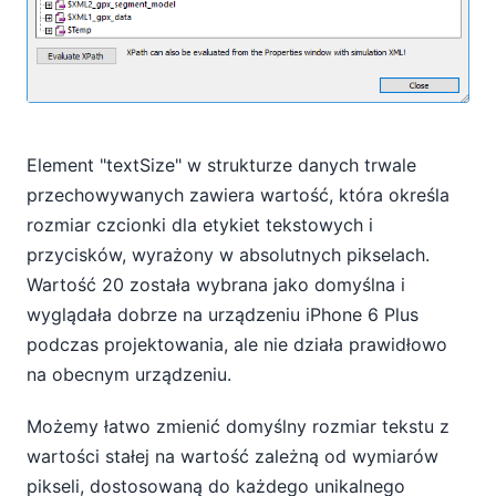
Element "textSize" w strukturze danych trwale
przechowywanych zawiera wartość, która określa
rozmiar czcionki dla etykiet tekstowych i
przycisków, wyrażony w absolutnych pikselach.
Wartość 20 została wybrana jako domyślna i
wyglądała dobrze na urządzeniu iPhone 6 Plus
podczas projektowania, ale nie działa prawidłowo
na obecnym urządzeniu.
Możemy łatwo zmienić domyślny rozmiar tekstu z
wartości stałej na wartość zależną od wymiarów
pikseli, dostosowaną do każdego unikalnego