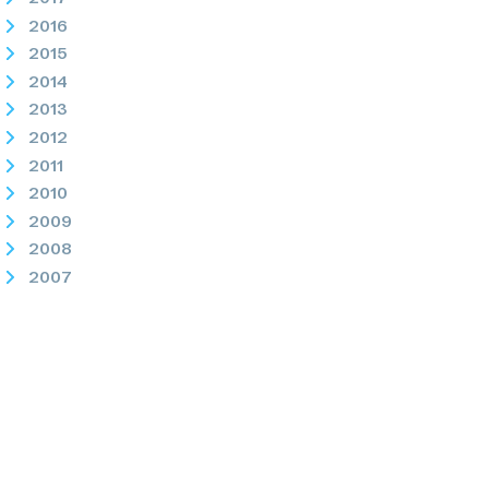
2016
2015
2014
2013
2012
2011
2010
2009
2008
2007