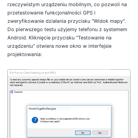
rzeczywistym urządzeniu mobilnym, co pozwoli na
przetestowanie funkcjonalności GPS i
zweryfikowanie działania przycisku "Widok mapy".
Do pierwszego testu użyjemy telefonu z systemem
Android. Kliknięcie przycisku "Testowanie na
urządzeniu" otwiera nowe okno w interfejsie
projektowania: