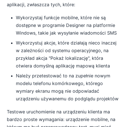
aplikacji, zwłaszcza tych, które:
Wykorzystaj funkcje mobilne, które nie są
dostępne w programie Designer na platformie
Windows, takie jak wysyłanie wiadomości SMS
Wykorzystuj akcje, które działają nieco inaczej
w zależności od systemu operacyjnego, na
przykład akcja "Pokaż lokalizację", która
otwiera domyślną aplikację mapową klienta
Należy przetestować to na zupełnie nowym
modelu telefonu komórkowego, którego
wymiary ekranu mogą nie odpowiadać
urządzeniu używanemu do podglądu projektów
Testowe uruchomienie na urządzeniu klienta ma
bardzo proste wymagania: urządzenie mobilne, na