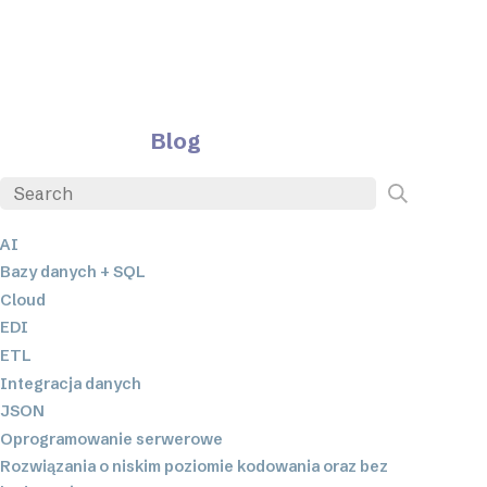
Blog
AI
Bazy danych + SQL
Cloud
EDI
ETL
Integracja danych
JSON
Oprogramowanie serwerowe
Rozwiązania o niskim poziomie kodowania oraz bez