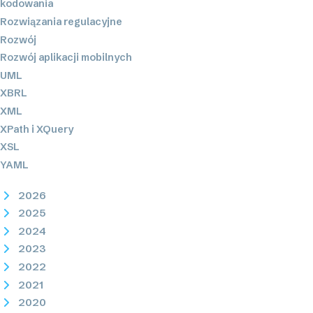
kodowania
Rozwiązania regulacyjne
Rozwój
Rozwój aplikacji mobilnych
UML
XBRL
XML
XPath i XQuery
XSL
YAML
2026
2025
2024
2023
2022
2021
2020