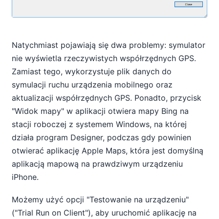
Natychmiast pojawiają się dwa problemy: symulator
nie wyświetla rzeczywistych współrzędnych GPS.
Zamiast tego, wykorzystuje plik danych do
symulacji ruchu urządzenia mobilnego oraz
aktualizacji współrzędnych GPS. Ponadto, przycisk
"Widok mapy" w aplikacji otwiera mapy Bing na
stacji roboczej z systemem Windows, na której
działa program Designer, podczas gdy powinien
otwierać aplikację Apple Maps, która jest domyślną
aplikacją mapową na prawdziwym urządzeniu
iPhone.
Możemy użyć opcji "Testowanie na urządzeniu"
("Trial Run on Client"), aby uruchomić aplikację na