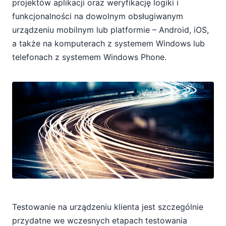
projektów aplikacji oraz weryfikację logiki i
funkcjonalności na dowolnym obsługiwanym
urządzeniu mobilnym lub platformie – Android, iOS,
a także na komputerach z systemem Windows lub
telefonach z systemem Windows Phone.
Testowanie na urządzeniu klienta jest szczególnie
przydatne we wczesnych etapach testowania