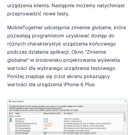
urządzenia klienta. Następnie możemy natychmiast
przeprowadzić nowe testy.
MobileTogether udostępnia zmienne globalne, które
pozwalają programistom uzyskiwać dostęp do
różnych charakterystyk urządzenia końcowego
podczas działania aplikacji. Okno "Zmienne
globalne" w środowisku projektowania wyświetla
wartości dla wybranego urządzenia testowego.
Poniżej znajduje się zrzut ekranu pokazujący
wartości dla urządzenia iPhone 6 Plus: