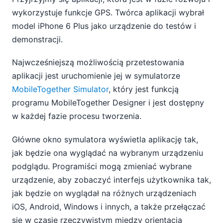
wykorzystuje funkcje GPS. Twórca aplikacji wybrał
model iPhone 6 Plus jako urządzenie do testów i
demonstracji.
Najwcześniejszą możliwością przetestowania
aplikacji jest uruchomienie jej w symulatorze
MobileTogether Simulator
, który jest funkcją
programu MobileTogether Designer i jest dostępny
w każdej fazie procesu tworzenia.
Główne okno symulatora wyświetla aplikację tak,
jak będzie ona wyglądać na wybranym urządzeniu
podglądu. Programiści mogą zmieniać wybrane
urządzenie, aby zobaczyć interfejs użytkownika tak,
jak będzie on wyglądał na różnych urządzeniach
iOS, Android, Windows i innych, a także przełączać
się w czasie rzeczywistym między orientacją