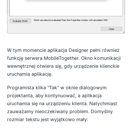
W tym momencie aplikacja Designer pełni również
funkcję serwera MobileTogether. Okno komunikacji
wewnętrznej otwiera się, gdy urządzenie klienckie
uruchamia aplikację.
Programista klika "Tak" w oknie dialogowym
projektanta, aby kontynuować, a aplikacja
uruchamia się na urządzeniu klienta. Natychmiast
zauważamy nieoczekiwany problem. Domyślny
rozmiar tekstu jest wyjątkowo mały: