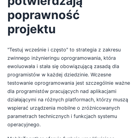
potwierdzają
poprawność
projektu
"Testuj wcześnie i często" to strategia z zakresu
zwinnego inżynieringu oprogramowania, która
ewoluowała i stała się obowiązującą zasadą dla
programistów w każdej dziedzinie. Wczesne
testowanie oprogramowania jest szczególnie ważne
dla programistów pracujących nad aplikacjami
działającymi na różnych platformach, którzy muszą
wspierać urządzenia mobilne o zróżnicowanych
parametrach technicznych i funkcjach systemu
operacyjnego.