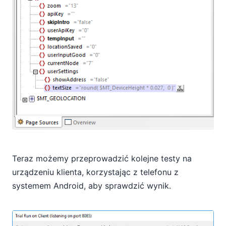
Teraz możemy przeprowadzić kolejne testy na
urządzeniu klienta, korzystając z telefonu z
systemem Android, aby sprawdzić wynik.