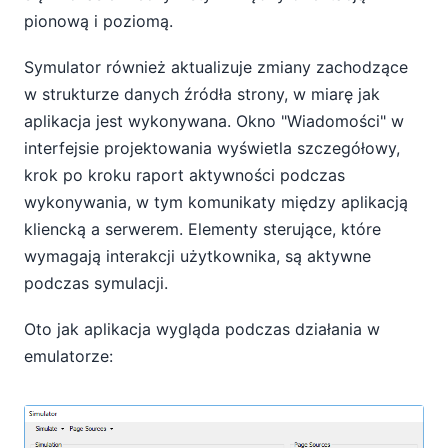
pionową i poziomą.
Symulator również aktualizuje zmiany zachodzące
w strukturze danych źródła strony, w miarę jak
aplikacja jest wykonywana. Okno "Wiadomości" w
interfejsie projektowania wyświetla szczegółowy,
krok po kroku raport aktywności podczas
wykonywania, w tym komunikaty między aplikacją
kliencką a serwerem. Elementy sterujące, które
wymagają interakcji użytkownika, są aktywne
podczas symulacji.
Oto jak aplikacja wygląda podczas działania w
emulatorze: