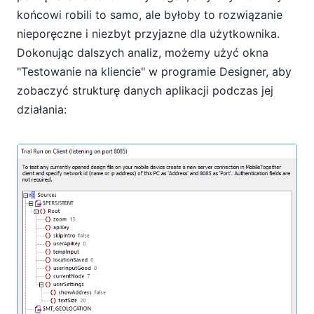
końcowi robili to samo, ale byłoby to rozwiązanie
nieporęczne i niezbyt przyjazne dla użytkownika.
Dokonując dalszych analiz, możemy użyć okna
"Testowanie na kliencie" w programie Designer, aby
zobaczyć strukturę danych aplikacji podczas jej
działania: