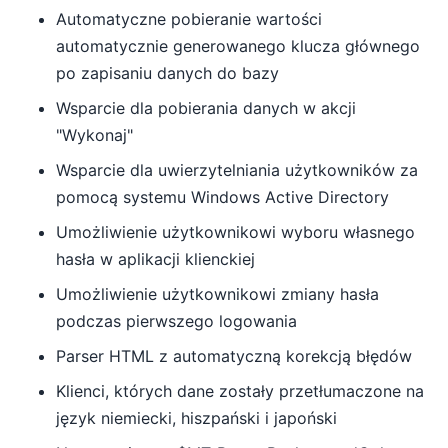
Automatyczne pobieranie wartości
automatycznie generowanego klucza głównego
po zapisaniu danych do bazy
Wsparcie dla pobierania danych w akcji
"Wykonaj"
Wsparcie dla uwierzytelniania użytkowników za
pomocą systemu Windows Active Directory
Umożliwienie użytkownikowi wyboru własnego
hasła w aplikacji klienckiej
Umożliwienie użytkownikowi zmiany hasła
podczas pierwszego logowania
Parser HTML z automatyczną korekcją błędów
Klienci, których dane zostały przetłumaczone na
język niemiecki, hiszpański i japoński