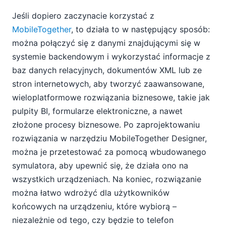
Jeśli dopiero zaczynacie korzystać z
MobileTogether
, to działa to w następujący sposób:
można połączyć się z danymi znajdującymi się w
systemie backendowym i wykorzystać informacje z
baz danych relacyjnych, dokumentów XML lub ze
stron internetowych, aby tworzyć zaawansowane,
wieloplatformowe rozwiązania biznesowe, takie jak
pulpity BI, formularze elektroniczne, a nawet
złożone procesy biznesowe. Po zaprojektowaniu
rozwiązania w narzędziu MobileTogether Designer,
można je przetestować za pomocą wbudowanego
symulatora, aby upewnić się, że działa ono na
wszystkich urządzeniach. Na koniec, rozwiązanie
można łatwo wdrożyć dla użytkowników
końcowych na urządzeniu, które wybiorą –
niezależnie od tego, czy będzie to telefon