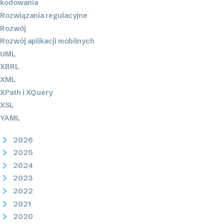
kodowania
Rozwiązania regulacyjne
Rozwój
Rozwój aplikacji mobilnych
UML
XBRL
XML
XPath i XQuery
XSL
YAML
2026
2025
2024
2023
2022
2021
2020