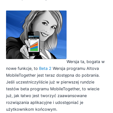
Wersja ta, bogata w
nowe funkcje, to
Beta 2
Wersja programu Altova
MobileTogether jest teraz dostępna do pobrania.
Jeśli uczestniczyliście już w pierwszej rundzie
testów beta programu MobileTogether, to wiecie
już, jak łatwo jest tworzyć zaawansowane
rozwiązania aplikacyjne i udostępniać je
użytkownikom końcowym.