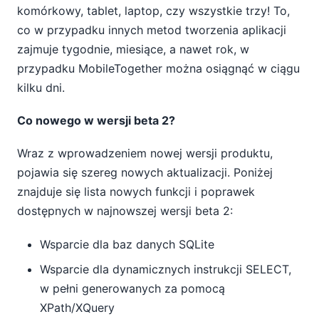
komórkowy, tablet, laptop, czy wszystkie trzy! To,
co w przypadku innych metod tworzenia aplikacji
zajmuje tygodnie, miesiące, a nawet rok, w
przypadku MobileTogether można osiągnąć w ciągu
kilku dni.
Co nowego w wersji beta 2?
Wraz z wprowadzeniem nowej wersji produktu,
pojawia się szereg nowych aktualizacji. Poniżej
znajduje się lista nowych funkcji i poprawek
dostępnych w najnowszej wersji beta 2:
Wsparcie dla baz danych SQLite
Wsparcie dla dynamicznych instrukcji SELECT,
w pełni generowanych za pomocą
XPath/XQuery