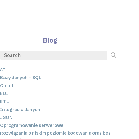
Blog
AI
Bazy danych + SQL
Cloud
EDI
ETL
Integracja danych
JSON
Oprogramowanie serwerowe
Rozwiązania o niskim poziomie kodowania oraz bez