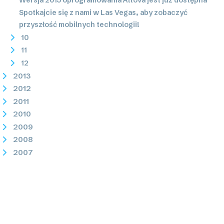
Spotkajcie się z nami w Las Vegas, aby zobaczyć
przyszłość mobilnych technologii!
10
11
12
2013
2012
2011
2010
2009
2008
2007