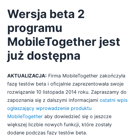
Wersja beta 2
programu
MobileTogether jest
już dostępna
AKTUALIZACJA:
Firma MobileTogether zakończyła
fazę testów beta i oficjalnie zaprezentowała swoje
rozwiązanie 10 listopada 2014 roku. Zapraszamy do
zapoznania się z dalszymi informacjami
ostatni wpis
ogłaszający wprowadzenie produktu
MobileTogether
aby dowiedzieć się o jeszcze
większej liczbie nowych funkcji, które zostały
dodane podczas fazy testów beta.