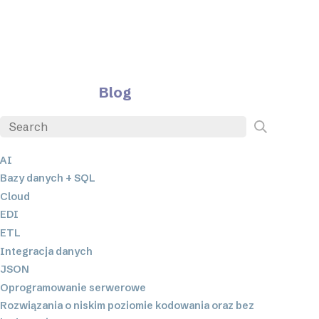
Blog
AI
Bazy danych + SQL
Cloud
EDI
ETL
Integracja danych
JSON
Oprogramowanie serwerowe
Rozwiązania o niskim poziomie kodowania oraz bez