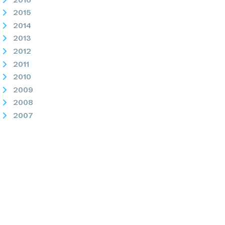
2015
2014
2013
2012
2011
2010
2009
2008
2007