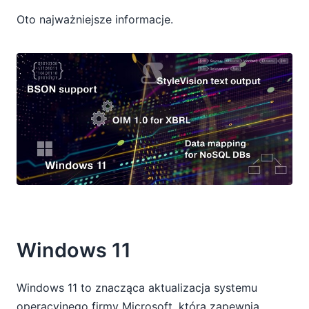
Oto najważniejsze informacje.
Windows 11
Windows 11 to znacząca aktualizacja systemu
operacyjnego firmy Microsoft, która zapewnia