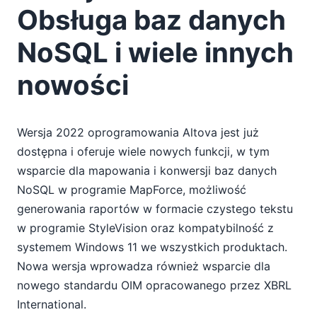
Obsługa baz danych
NoSQL i wiele innych
nowości
Wersja 2022 oprogramowania Altova jest już
dostępna i oferuje wiele nowych funkcji, w tym
wsparcie dla mapowania i konwersji baz danych
NoSQL w programie MapForce, możliwość
generowania raportów w formacie czystego tekstu
w programie StyleVision oraz kompatybilność z
systemem Windows 11 we wszystkich produktach.
Nowa wersja wprowadza również wsparcie dla
nowego standardu OIM opracowanego przez XBRL
International.