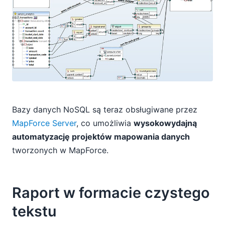
Bazy danych NoSQL są teraz obsługiwane przez
MapForce Server
, co umożliwia
wysokowydajną
automatyzację projektów mapowania danych
tworzonych w MapForce.
Raport w formacie czystego
tekstu