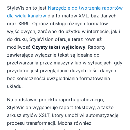
StyleVision to jest
Narzędzie do tworzenia raportów
dla wielu kanałów
dla formatów XML, baz danych
oraz XBRL. Oprócz obsługi różnych formatów
wyjściowych, zarówno do użytku w internecie, jak i
do druku, StyleVision oferuje teraz również
możliwość
Czysty tekst wyjściowy
. Raporty
zawierające wyłącznie tekst są idealne do
przetwarzania przez maszyny lub w sytuacjach, gdy
przydatne jest przeglądanie dużych ilości danych
bez konieczności uwzględniania formatowania i
układu.
Na podstawie projektu raportu graficznego,
StyleVision wygeneruje raport tekstowy, a także
arkusz stylów XSLT, który umożliwi automatyzację
procesu transformacji. Można również