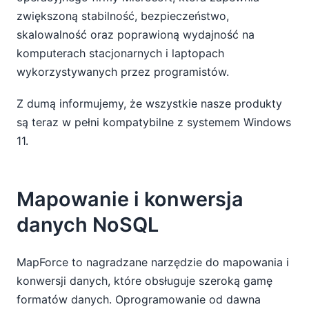
zwiększoną stabilność, bezpieczeństwo,
skalowalność oraz poprawioną wydajność na
komputerach stacjonarnych i laptopach
wykorzystywanych przez programistów.
Z dumą informujemy, że wszystkie nasze produkty
są teraz w pełni kompatybilne z systemem Windows
11.
Mapowanie i konwersja
danych NoSQL
MapForce to nagradzane narzędzie do mapowania i
konwersji danych, które obsługuje szeroką gamę
formatów danych. Oprogramowanie od dawna