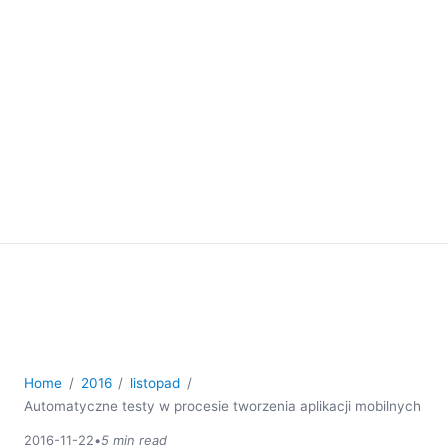
Home
2016
listopad
Automatyczne testy w procesie tworzenia aplikacji mobilnych
2016-11-22
•
5 min read