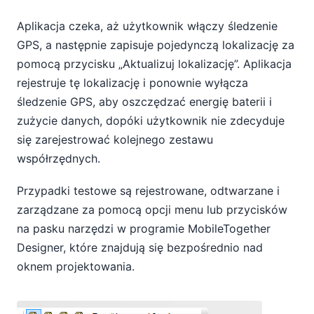
Aplikacja czeka, aż użytkownik włączy śledzenie
GPS, a następnie zapisuje pojedynczą lokalizację za
pomocą przycisku „Aktualizuj lokalizację”. Aplikacja
rejestruje tę lokalizację i ponownie wyłącza
śledzenie GPS, aby oszczędzać energię baterii i
zużycie danych, dopóki użytkownik nie zdecyduje
się zarejestrować kolejnego zestawu
współrzędnych.
Przypadki testowe są rejestrowane, odtwarzane i
zarządzane za pomocą opcji menu lub przycisków
na pasku narzędzi w programie MobileTogether
Designer, które znajdują się bezpośrednio nad
oknem projektowania.