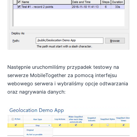
Następnie uruchomiliśmy przypadek testowy na
serwerze MobileTogether za pomocą interfejsu
webowego serwera i wybraliśmy opcje odtwarzania
oraz nagrywania danych: