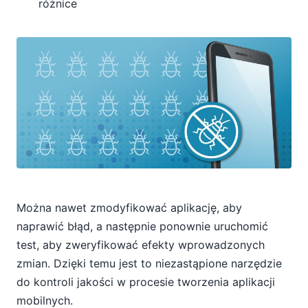
różnice
Można nawet zmodyfikować aplikację, aby
naprawić błąd, a następnie ponownie uruchomić
test, aby zweryfikować efekty wprowadzonych
zmian. Dzięki temu jest to niezastąpione narzędzie
do kontroli jakości w procesie tworzenia aplikacji
mobilnych.