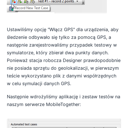
Ustawiliśmy opcję "Włącz GPS" dla urządzenia, aby
śledzenie odbywało się tylko za pomocą GPS, a
następnie zarejestrowaliśmy przypadek testowy w
symulatorze, który zbierał dwa punkty danych.
Ponieważ stacja robocza Designer prawdopodobnie
nie posiada sprzętu do geolokalizacji, w pierwszym
teście wykorzystano plik z danymi współrzędnych
w celu symulacji danych GPS.
Następnie wdrożyliśmy aplikację i zestaw testów na
naszym serwerze MobileTogether: