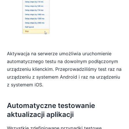
Aktywacja na serwerze umożliwia uruchomienie
automatycznego testu na dowolnym podłączonym
urządzeniu klienckim. Przeprowadziliśmy test raz na
urządzeniu z systemem Android i raz na urządzeniu
z systemem iOS.
Automatyczne testowanie
aktualizacji aplikacji
Wszystkie zdefiniowane przypadki testowe