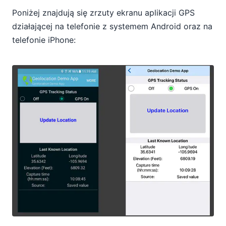
Poniżej znajdują się zrzuty ekranu aplikacji GPS
działającej na telefonie z systemem Android oraz na
telefonie iPhone: