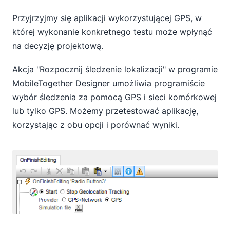
Przyjrzyjmy się aplikacji wykorzystującej GPS, w
której wykonanie konkretnego testu może wpłynąć
na decyzję projektową.
Akcja "Rozpocznij śledzenie lokalizacji" w programie
MobileTogether Designer umożliwia programiście
wybór śledzenia za pomocą GPS i sieci komórkowej
lub tylko GPS. Możemy przetestować aplikację,
korzystając z obu opcji i porównać wyniki.