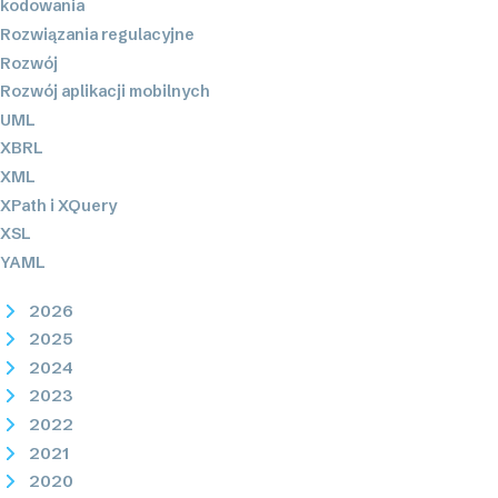
kodowania
Rozwiązania regulacyjne
Rozwój
Rozwój aplikacji mobilnych
UML
XBRL
XML
XPath i XQuery
XSL
YAML
2026
2025
2024
2023
2022
2021
2020