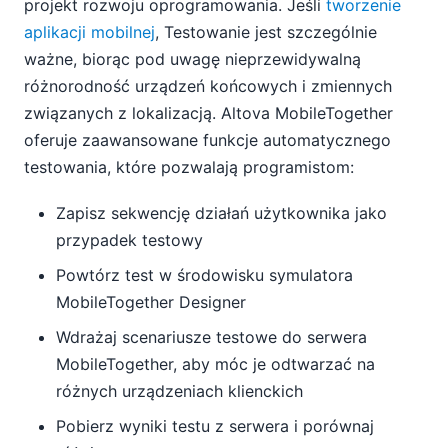
projekt rozwoju oprogramowania. Jeśli
tworzenie
aplikacji mobilnej
, Testowanie jest szczególnie
ważne, biorąc pod uwagę nieprzewidywalną
różnorodność urządzeń końcowych i zmiennych
związanych z lokalizacją. Altova MobileTogether
oferuje zaawansowane funkcje automatycznego
testowania, które pozwalają programistom:
Zapisz sekwencję działań użytkownika jako
przypadek testowy
Powtórz test w środowisku symulatora
MobileTogether Designer
Wdrażaj scenariusze testowe do serwera
MobileTogether, aby móc je odtwarzać na
różnych urządzeniach klienckich
Pobierz wyniki testu z serwera i porównaj