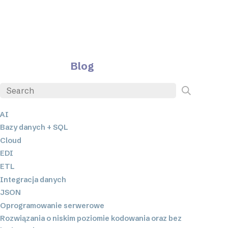
Blog
AI
Bazy danych + SQL
Cloud
EDI
ETL
Integracja danych
JSON
Oprogramowanie serwerowe
Rozwiązania o niskim poziomie kodowania oraz bez