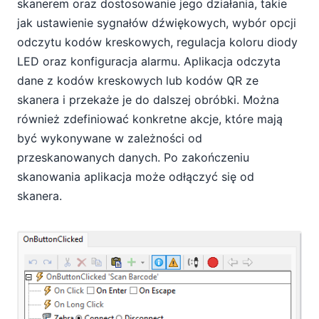
skanerem oraz dostosowanie jego działania, takie
jak ustawienie sygnałów dźwiękowych, wybór opcji
odczytu kodów kreskowych, regulacja koloru diody
LED oraz konfiguracja alarmu. Aplikacja odczyta
dane z kodów kreskowych lub kodów QR ze
skanera i przekaże je do dalszej obróbki. Można
również zdefiniować konkretne akcje, które mają
być wykonywane w zależności od
przeskanowanych danych. Po zakończeniu
skanowania aplikacja może odłączyć się od
skanera.