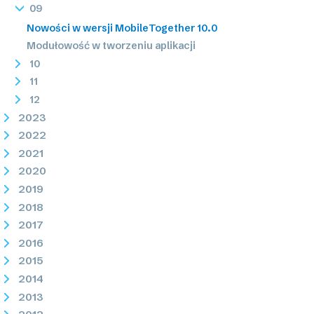
09
Nowości w wersji MobileTogether 10.0
Modułowość w tworzeniu aplikacji
10
11
12
2023
2022
2021
2020
2019
2018
2017
2016
2015
2014
2013