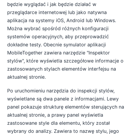
będzie wyglądać i jak będzie działać w
przeglądarce internetowej lub jako natywna
aplikacja na systemy iOS, Android lub Windows.
Można wybrać spośród różnych konfiguracji
systemów operacyjnych, aby przeprowadzić
dokładne testy. Obecnie symulator aplikacji
MobileTogether zawiera narzędzie "Inspektor
stylów", które wyświetla szczegółowe informacje o
zastosowanych stylach elementów interfejsu na
aktualnej stronie.
Po uruchomieniu narzędzia do inspekcji stylów,
wyświetlane są dwa panele z informacjami. Lewy
panel pokazuje strukturę elementów sterujących na
aktualnej stronie, a prawy panel wyświetla
zastosowane style dla elementu, który został
wybrany do analizy. Zawiera to nazwę stylu, jego