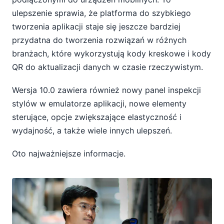
ulepszenie sprawia, że platforma do szybkiego
tworzenia aplikacji staje się jeszcze bardziej
przydatna do tworzenia rozwiązań w różnych
branżach, które wykorzystują kody kreskowe i kody
QR do aktualizacji danych w czasie rzeczywistym.
Wersja 10.0 zawiera również nowy panel inspekcji
stylów w emulatorze aplikacji, nowe elementy
sterujące, opcje zwiększające elastyczność i
wydajność, a także wiele innych ulepszeń.
Oto najważniejsze informacje.