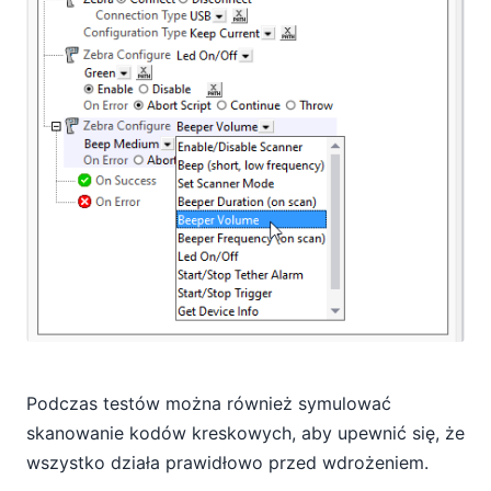
Podczas testów można również symulować
skanowanie kodów kreskowych, aby upewnić się, że
wszystko działa prawidłowo przed wdrożeniem.