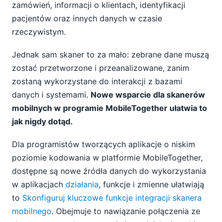
zamówień, informacji o klientach, identyfikacji
pacjentów oraz innych danych w czasie
rzeczywistym.
Jednak sam skaner to za mało: zebrane dane muszą
zostać przetworzone i przeanalizowane, zanim
zostaną wykorzystane do interakcji z bazami
danych i systemami.
Nowe wsparcie dla skanerów
mobilnych w programie MobileTogether ułatwia to
jak nigdy dotąd.
Dla programistów tworzących aplikacje o niskim
poziomie kodowania w platformie MobileTogether,
dostępne są nowe źródła danych do wykorzystania
w aplikacjach
działania
, funkcje i zmienne ułatwiają
to
Skonfiguruj kluczowe funkcje integracji skanera
mobilnego
. Obejmuje to nawiązanie połączenia ze