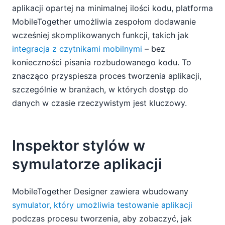
aplikacji opartej na minimalnej ilości kodu, platforma
MobileTogether umożliwia zespołom dodawanie
wcześniej skomplikowanych funkcji, takich jak
integracja z czytnikami mobilnymi
– bez
konieczności pisania rozbudowanego kodu. To
znacząco przyspiesza proces tworzenia aplikacji,
szczególnie w branżach, w których dostęp do
danych w czasie rzeczywistym jest kluczowy.
Inspektor stylów w
symulatorze aplikacji
MobileTogether Designer zawiera wbudowany
symulator, który umożliwia testowanie aplikacji
podczas procesu tworzenia, aby zobaczyć, jak