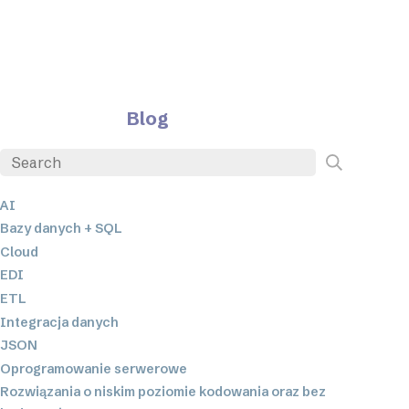
Blog
AI
Bazy danych + SQL
Cloud
EDI
ETL
Integracja danych
JSON
Oprogramowanie serwerowe
Rozwiązania o niskim poziomie kodowania oraz bez