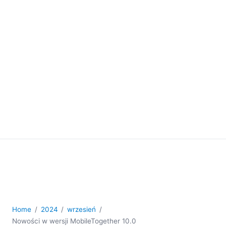
Home
2024
wrzesień
Nowości w wersji MobileTogether 10.0