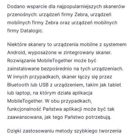
Dodano wsparcie dla najpopularniejszych skanerów
przenośnych: urządzeń firmy Zebra, urządzeń
mobilnych firmy Zebra oraz urządzeń mobilnych
firmy Datalogic.
Niektóre skanery to urządzenia mobilne z systemem
Android, wyposażone w zintegrowany skaner.
Rozwiązanie MobileTogether może być
zainstalowane bezpośrednio na tych urządzeniach.
W innych przypadkach, skaner łączy się przez
Bluetooth lub USB z urządzeniem, takim jak tablet
lub laptop, na którym działa aplikacja
MobileTogether. W obu przypadkach,
funkcjonalność Państwa aplikacji może być tak
zaawansowana, jak tego Państwo potrzebują.
Dzięki zastosowaniu metody szybkiego tworzenia