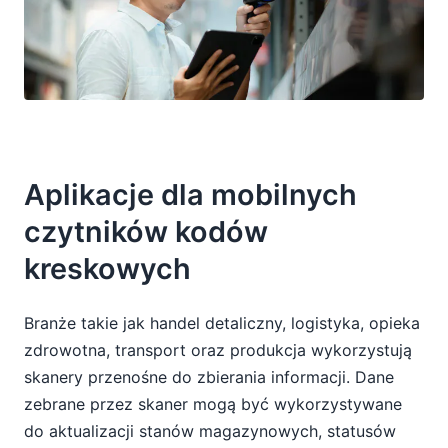
Aplikacje dla mobilnych
czytników kodów
kreskowych
Branże takie jak handel detaliczny, logistyka, opieka
zdrowotna, transport oraz produkcja wykorzystują
skanery przenośne do zbierania informacji. Dane
zebrane przez skaner mogą być wykorzystywane
do aktualizacji stanów magazynowych, statusów