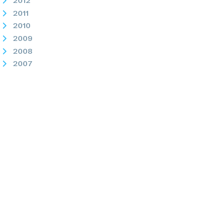
2012
2011
2010
2009
2008
2007