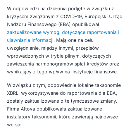
W odpowiedzi na działania podjęte w związku z
kryzysem związanym z COVID-19, Europejski Urząd
Nadzoru Finansowego (EBA) opublikował
zaktualizowane wymogi dotyczące raportowania i
ujawniania informacji
. Mają one na celu
uwzględnienie, między innymi, przepisów
wprowadzonych w trybie pilnym, dotyczących
zawieszenia harmonogramów spłat kredytów oraz
wynikający z tego wpływ na instytucje finansowe.
W związku z tym, odpowiednie lokalne taksonomie
XBRL, wykorzystywane do raportowania dla EBA,
zostały zaktualizowane o te tymczasowe zmiany.
Firma Altova opublikowała zaktualizowane
instalatory taksonomii, które zawierają najnowsze
wersje.