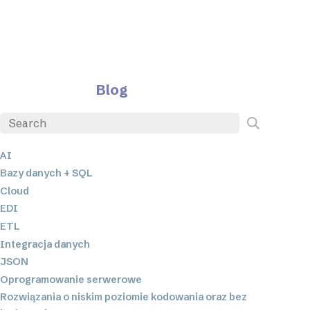
Blog
AI
Bazy danych + SQL
Cloud
EDI
ETL
Integracja danych
JSON
Oprogramowanie serwerowe
Rozwiązania o niskim poziomie kodowania oraz bez