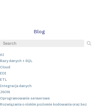
Blog
AI
Bazy danych + SQL
Cloud
EDI
ETL
Integracja danych
JSON
Oprogramowanie serwerowe
Rozwiązania o niskim poziomie kodowania oraz bez