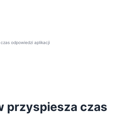
czas odpowiedzi aplikacji
 przyspiesza czas