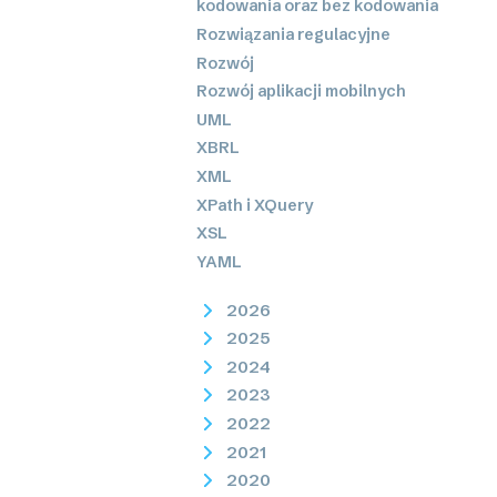
kodowania oraz bez kodowania
Rozwiązania regulacyjne
Rozwój
Rozwój aplikacji mobilnych
UML
XBRL
XML
XPath i XQuery
XSL
YAML
2026
2025
2024
2023
2022
2021
2020