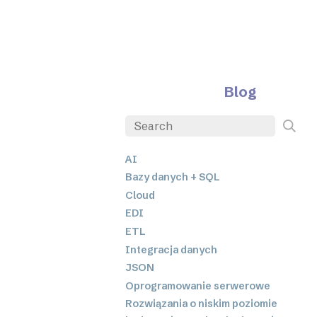
Blog
AI
Bazy danych + SQL
Cloud
EDI
ETL
Integracja danych
JSON
Oprogramowanie serwerowe
Rozwiązania o niskim poziomie