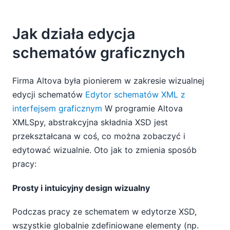
Jak działa edycja
schematów graficznych
Firma Altova była pionierem w zakresie wizualnej
edycji schematów
Edytor schematów XML z
interfejsem graficznym
W programie Altova
XMLSpy, abstrakcyjna składnia XSD jest
przekształcana w coś, co można zobaczyć i
edytować wizualnie. Oto jak to zmienia sposób
pracy:
Prosty i intuicyjny design wizualny
Podczas pracy ze schematem w edytorze XSD,
wszystkie globalnie zdefiniowane elementy (np.