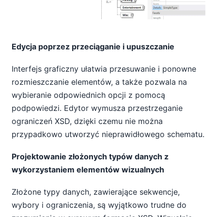
Edycja poprzez przeciąganie i upuszczanie
Interfejs graficzny ułatwia przesuwanie i ponowne
rozmieszczanie elementów, a także pozwala na
wybieranie odpowiednich opcji z pomocą
podpowiedzi. Edytor wymusza przestrzeganie
ograniczeń XSD, dzięki czemu nie można
przypadkowo utworzyć nieprawidłowego schematu.
Projektowanie złożonych typów danych z
wykorzystaniem elementów wizualnych
Złożone typy danych, zawierające sekwencje,
wybory i ograniczenia, są wyjątkowo trudne do