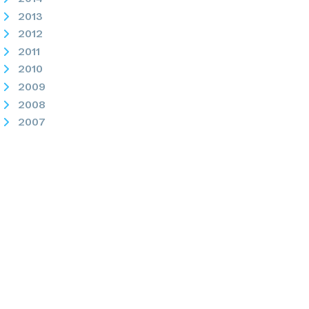
2013
2012
2011
2010
2009
2008
2007