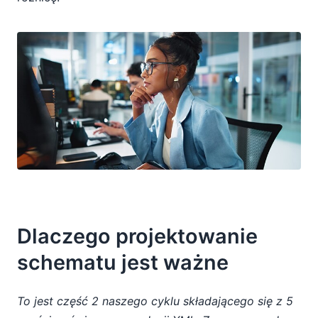
Dlaczego projektowanie
schematu jest ważne
To jest część 2 naszego cyklu składającego się z 5