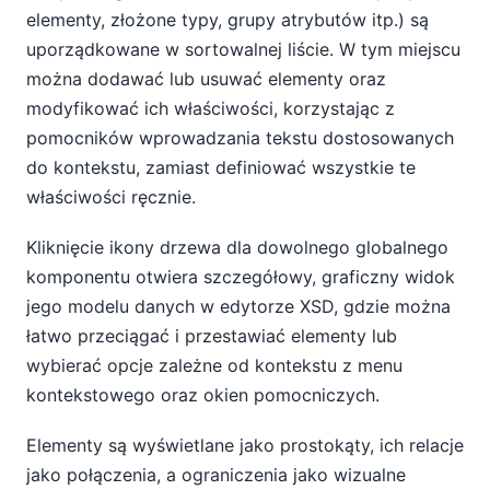
elementy, złożone typy, grupy atrybutów itp.) są
uporządkowane w sortowalnej liście. W tym miejscu
można dodawać lub usuwać elementy oraz
modyfikować ich właściwości, korzystając z
pomocników wprowadzania tekstu dostosowanych
do kontekstu, zamiast definiować wszystkie te
właściwości ręcznie.
Kliknięcie ikony drzewa dla dowolnego globalnego
komponentu otwiera szczegółowy, graficzny widok
jego modelu danych w edytorze XSD, gdzie można
łatwo przeciągać i przestawiać elementy lub
wybierać opcje zależne od kontekstu z menu
kontekstowego oraz okien pomocniczych.
Elementy są wyświetlane jako prostokąty, ich relacje
jako połączenia, a ograniczenia jako wizualne