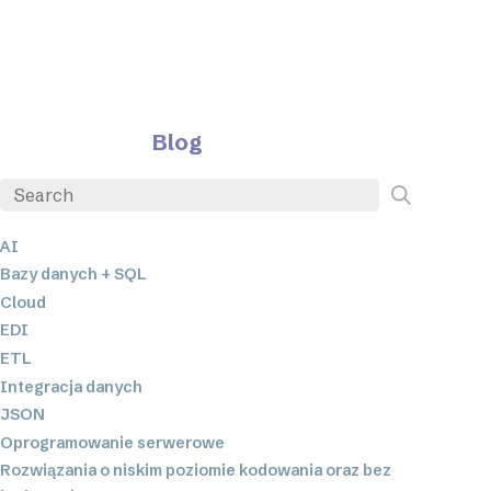
Blog
AI
Bazy danych + SQL
Cloud
EDI
ETL
Integracja danych
JSON
Oprogramowanie serwerowe
Rozwiązania o niskim poziomie kodowania oraz bez