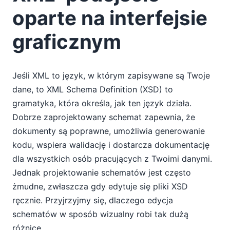
oparte na interfejsie
graficznym
Jeśli XML to język, w którym zapisywane są Twoje
dane, to XML Schema Definition (XSD) to
gramatyka, która określa, jak ten język działa.
Dobrze zaprojektowany schemat zapewnia, że
dokumenty są poprawne, umożliwia generowanie
kodu, wspiera walidację i dostarcza dokumentację
dla wszystkich osób pracujących z Twoimi danymi.
Jednak projektowanie schematów jest często
żmudne, zwłaszcza gdy edytuje się pliki XSD
ręcznie. Przyjrzyjmy się, dlaczego edycja
schematów w sposób wizualny robi tak dużą
różnicę.