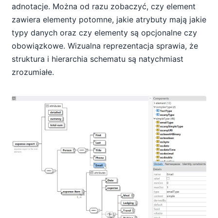
adnotacje. Można od razu zobaczyć, czy element
zawiera elementy potomne, jakie atrybuty mają jakie
typy danych oraz czy elementy są opcjonalne czy
obowiązkowe. Wizualna reprezentacja sprawia, że
struktura i hierarchia schematu są natychmiast
zrozumiałe.