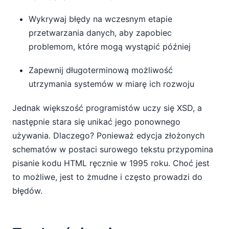
Wykrywaj błędy na wczesnym etapie
przetwarzania danych, aby zapobiec
problemom, które mogą wystąpić później
Zapewnij długoterminową możliwość
utrzymania systemów w miarę ich rozwoju
Jednak większość programistów uczy się XSD, a
następnie stara się unikać jego ponownego
używania. Dlaczego? Ponieważ edycja złożonych
schematów w postaci surowego tekstu przypomina
pisanie kodu HTML ręcznie w 1995 roku. Choć jest
to możliwe, jest to żmudne i często prowadzi do
błędów.