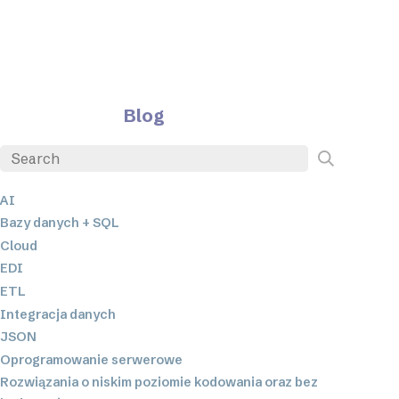
Blog
AI
Bazy danych + SQL
Cloud
EDI
ETL
Integracja danych
JSON
Oprogramowanie serwerowe
Rozwiązania o niskim poziomie kodowania oraz bez