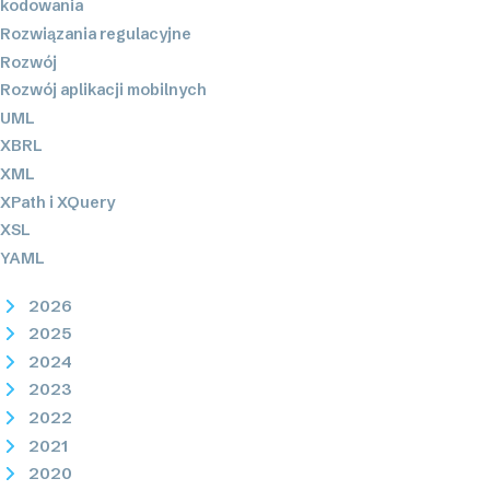
kodowania
Rozwiązania regulacyjne
Rozwój
Rozwój aplikacji mobilnych
UML
XBRL
XML
XPath i XQuery
XSL
YAML
2026
2025
2024
2023
2022
2021
2020