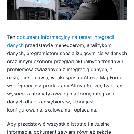
Ten
dokument informacyjny na temat integracji
danych
przedstawia menedżerom, analitykom
danych, programistom specjalizującym się w danych
oraz innym osobom przegląd aktualnych trendów i
problemów związanych z integracją danych, a
następnie omawia, w jaki sposób Altova MapForce
współpracuje z produktami Altova Server, tworząc
wysoce zautomatyzowaną platformę integracji
danych dla przedsiębiorstw, która jest
konfigurowalna, skalowalna i opłacalna.
Aby przedstawić wszystkie istotne i aktualne
informacje, dokument zawiera również sekcję