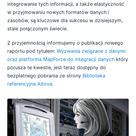
integrowanie tych informacji, a także elastyczność
w przyjmowaniu nowych formatów danych i
zasobów, są kluczowe dla sukcesu w dzisiejszym,
stale połączonym świecie.
Z przyjemnością informujemy o publikacji nowego
raportu pod tytułem:
Wyzwania związane z danymi
oraz platforma MapForce do integracji danych
który
porusza te kwestie, jest teraz dostępny do
bezpłatnego pobrania ze strony
Biblioteka
referencyjna Altova
.