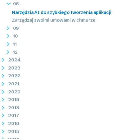
06
Narzędzia AI do szybkiego tworzenia aplikacji
Zarządzaj swoimi umowami w chmurze
09
10
11
12
2024
2023
2022
2021
2020
2019
2018
2017
2016
2015