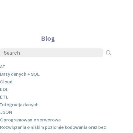
Blog
AI
Bazy danych + SQL
Cloud
EDI
ETL
Integracja danych
JSON
Oprogramowanie serwerowe
Rozwiązania o niskim poziomie kodowania oraz bez