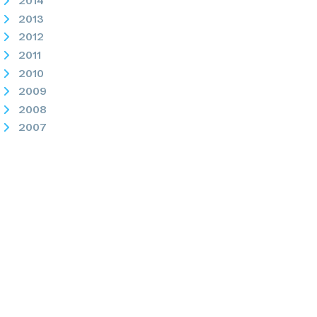
2014
2013
2012
2011
2010
2009
2008
2007