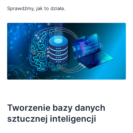
Sprawdźmy, jak to działa.
Tworzenie bazy danych
sztucznej inteligencji