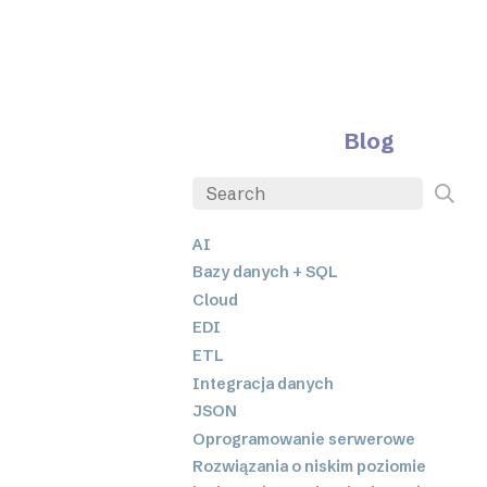
Blog
AI
Bazy danych + SQL
Cloud
EDI
ETL
Integracja danych
JSON
Oprogramowanie serwerowe
Rozwiązania o niskim poziomie