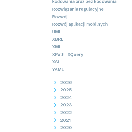
kodowania oraz bez kodowania
Rozwiązania regulacyjne
Rozwój
Rozwój aplikacji mobilnych
UML
XBRL
XML
XPath i XQuery
XSL
YAML
2026
2025
2024
2023
2022
2021
2020