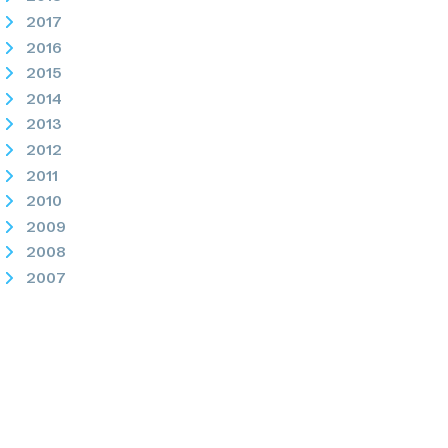
2017
2016
2015
2014
2013
2012
2011
2010
2009
2008
2007