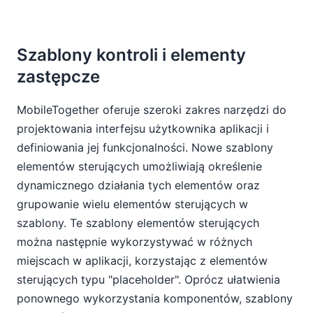
Szablony kontroli i elementy
zastępcze
MobileTogether oferuje szeroki zakres narzędzi do
projektowania interfejsu użytkownika aplikacji i
definiowania jej funkcjonalności. Nowe szablony
elementów sterujących umożliwiają określenie
dynamicznego działania tych elementów oraz
grupowanie wielu elementów sterujących w
szablony. Te szablony elementów sterujących
można następnie wykorzystywać w różnych
miejscach w aplikacji, korzystając z elementów
sterujących typu "placeholder". Oprócz ułatwienia
ponownego wykorzystania komponentów, szablony