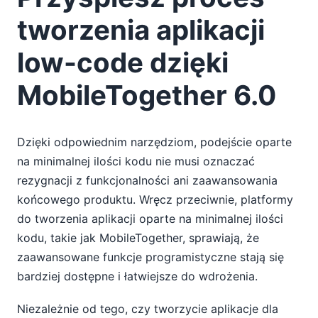
tworzenia aplikacji
low-code dzięki
MobileTogether 6.0
Dzięki odpowiednim narzędziom, podejście oparte
na minimalnej ilości kodu nie musi oznaczać
rezygnacji z funkcjonalności ani zaawansowania
końcowego produktu. Wręcz przeciwnie, platformy
do tworzenia aplikacji oparte na minimalnej ilości
kodu, takie jak MobileTogether, sprawiają, że
zaawansowane funkcje programistyczne stają się
bardziej dostępne i łatwiejsze do wdrożenia.
Niezależnie od tego, czy tworzycie aplikacje dla