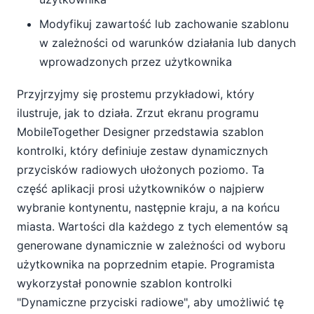
Modyfikuj zawartość lub zachowanie szablonu
w zależności od warunków działania lub danych
wprowadzonych przez użytkownika
Przyjrzyjmy się prostemu przykładowi, który
ilustruje, jak to działa. Zrzut ekranu programu
MobileTogether Designer przedstawia szablon
kontrolki, który definiuje zestaw dynamicznych
przycisków radiowych ułożonych poziomo. Ta
część aplikacji prosi użytkowników o najpierw
wybranie kontynentu, następnie kraju, a na końcu
miasta. Wartości dla każdego z tych elementów są
generowane dynamicznie w zależności od wyboru
użytkownika na poprzednim etapie. Programista
wykorzystał ponownie szablon kontrolki
"Dynamiczne przyciski radiowe", aby umożliwić tę