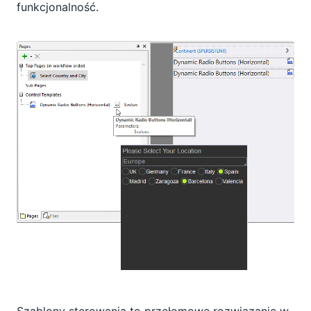
funkcjonalność.