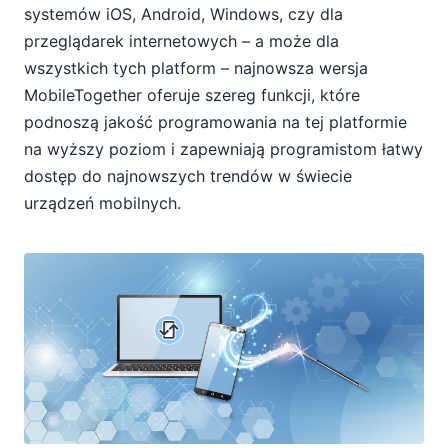
systemów iOS, Android, Windows, czy dla
przeglądarek internetowych – a może dla
wszystkich tych platform – najnowsza wersja
MobileTogether oferuje szereg funkcji, które
podnoszą jakość programowania na tej platformie
na wyższy poziom i zapewniają programistom łatwy
dostęp do najnowszych trendów w świecie
urządzeń mobilnych.