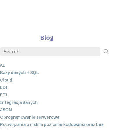
Blog
AI
Bazy danych + SQL
Cloud
EDI
ETL
Integracja danych
JSON
Oprogramowanie serwerowe
Rozwiązania o niskim poziomie kodowania oraz bez