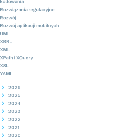
kodowania
Rozwiązania regulacyjne
Rozwój
Rozwój aplikacji mobilnych
UML
XBRL
XML
XPath i XQuery
XSL
YAML
2026
2025
2024
2023
2022
2021
2020