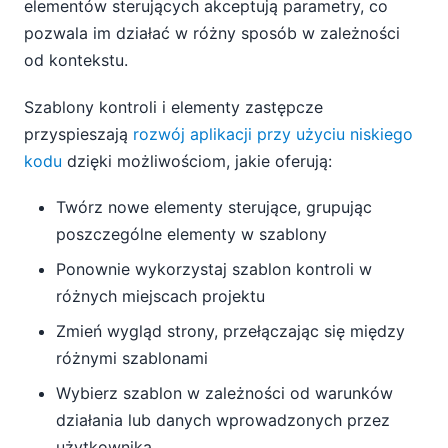
elementów sterujących akceptują parametry, co
pozwala im działać w różny sposób w zależności
od kontekstu.
Szablony kontroli i elementy zastępcze
przyspieszają
rozwój aplikacji przy użyciu niskiego
kodu
dzięki możliwościom, jakie oferują:
Twórz nowe elementy sterujące, grupując
poszczególne elementy w szablony
Ponownie wykorzystaj szablon kontroli w
różnych miejscach projektu
Zmień wygląd strony, przełączając się między
różnymi szablonami
Wybierz szablon w zależności od warunków
działania lub danych wprowadzonych przez
użytkownika