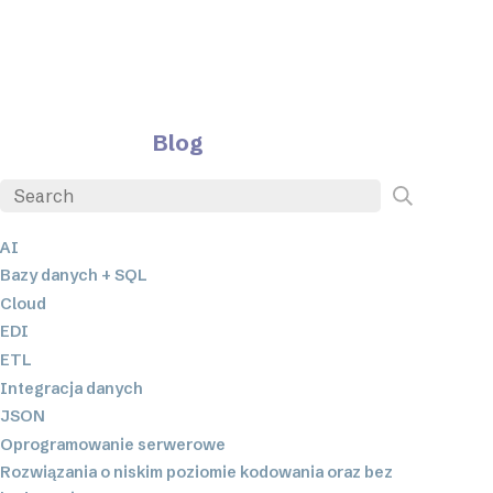
Blog
AI
Bazy danych + SQL
Cloud
EDI
ETL
Integracja danych
JSON
Oprogramowanie serwerowe
Rozwiązania o niskim poziomie kodowania oraz bez