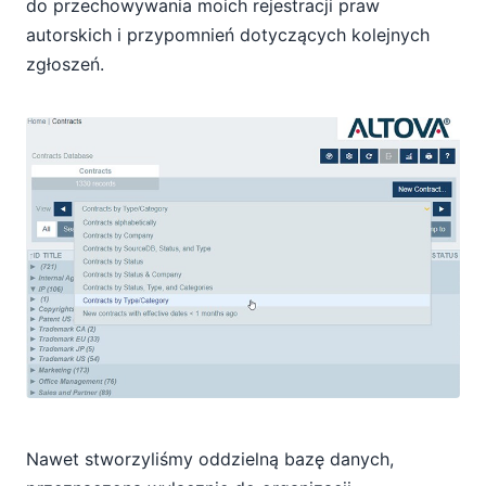
do przechowywania moich rejestracji praw
autorskich i przypomnień dotyczących kolejnych
zgłoszeń.
Nawet stworzyliśmy oddzielną bazę danych,