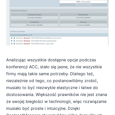
Analizując wszystkie dostępne opcje podczas
konferencji ACC, stało się jasne, że nie wszystkie
firmy mają takie same potrzeby. Dlatego też,
niezależnie od tego, co postanowiliśmy zrobić,
musiało to być niezwykle elastyczne i łatwe do
dostosowania. Większość prawników nie jest znana
ze swojej biegłości w technologii, więc rozwiązanie
musiało być proste i intuicyjne. Dzięki