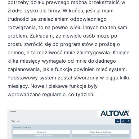
potrzeby działu prawnego można przekształcić w
źródło zysku dla firmy. W końcu, jeśli ja mam
trudności ze znalezieniem odpowiedniego
rozwiązania, to na pewno wielu innych ma ten sam
problem. Zakładam, że niewiele osób może po
prostu zwrócić się do programistów z prośbą o
pomoc, a ta możliwość mnie zaintrygowała. Kolejne
kilka miesięcy wymagało od mnie dokładnego
zaplanowania, jakie funkcje powinien mieć system.
Podstawowy system został stworzony w ciągu kilku
miesięcy. Nowe i ciekawe funkcje były
wprowadzane regularnie, co tydzień.