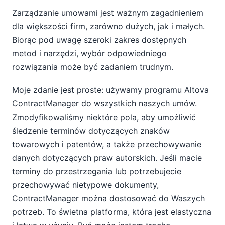
Zarządzanie umowami jest ważnym zagadnieniem
dla większości firm, zarówno dużych, jak i małych.
Biorąc pod uwagę szeroki zakres dostępnych
metod i narzędzi, wybór odpowiedniego
rozwiązania może być zadaniem trudnym.
Moje zdanie jest proste: używamy programu Altova
ContractManager do wszystkich naszych umów.
Zmodyfikowaliśmy niektóre pola, aby umożliwić
śledzenie terminów dotyczących znaków
towarowych i patentów, a także przechowywanie
danych dotyczących praw autorskich. Jeśli macie
terminy do przestrzegania lub potrzebujecie
przechowywać nietypowe dokumenty,
ContractManager można dostosować do Waszych
potrzeb. To świetna platforma, która jest elastyczna