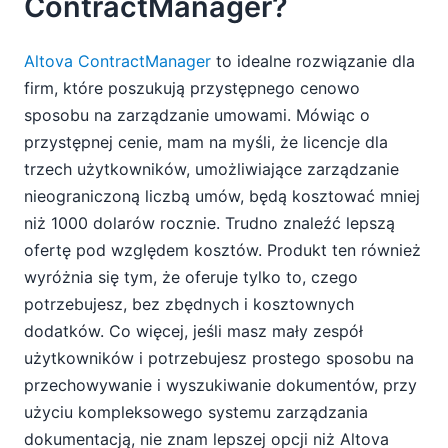
ContractManager?
Altova ContractManager
to idealne rozwiązanie dla
firm, które poszukują przystępnego cenowo
sposobu na zarządzanie umowami. Mówiąc o
przystępnej cenie, mam na myśli, że licencje dla
trzech użytkowników, umożliwiające zarządzanie
nieograniczoną liczbą umów, będą kosztować mniej
niż 1000 dolarów rocznie. Trudno znaleźć lepszą
ofertę pod względem kosztów. Produkt ten również
wyróżnia się tym, że oferuje tylko to, czego
potrzebujesz, bez zbędnych i kosztownych
dodatków. Co więcej, jeśli masz mały zespół
użytkowników i potrzebujesz prostego sposobu na
przechowywanie i wyszukiwanie dokumentów, przy
użyciu kompleksowego systemu zarządzania
dokumentacją, nie znam lepszej opcji niż Altova