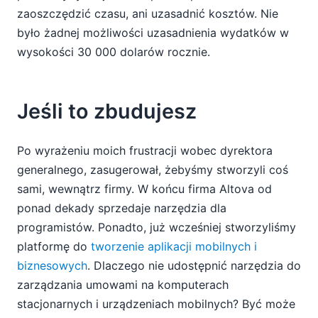
zaoszczędzić czasu, ani uzasadnić kosztów. Nie
było żadnej możliwości uzasadnienia wydatków w
wysokości 30 000 dolarów rocznie.
Jeśli to zbudujesz
Po wyrażeniu moich frustracji wobec dyrektora
generalnego, zasugerował, żebyśmy stworzyli coś
sami, wewnątrz firmy. W końcu firma Altova od
ponad dekady sprzedaje narzędzia dla
programistów. Ponadto, już wcześniej stworzyliśmy
platformę do
tworzenie aplikacji mobilnych i
biznesowych
. Dlaczego nie udostępnić narzędzia do
zarządzania umowami na komputerach
stacjonarnych i urządzeniach mobilnych? Być może