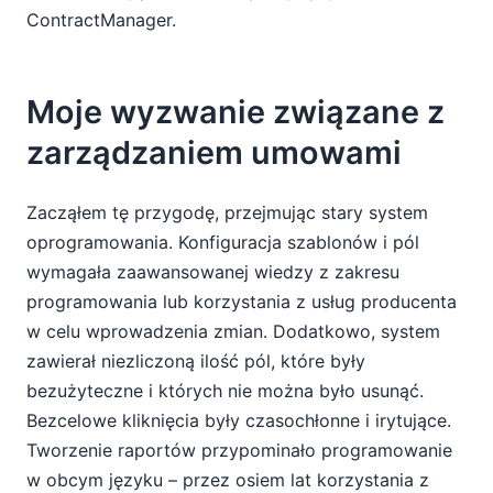
ContractManager.
Moje wyzwanie związane z
zarządzaniem umowami
Zacząłem tę przygodę, przejmując stary system
oprogramowania. Konfiguracja szablonów i pól
wymagała zaawansowanej wiedzy z zakresu
programowania lub korzystania z usług producenta
w celu wprowadzenia zmian. Dodatkowo, system
zawierał niezliczoną ilość pól, które były
bezużyteczne i których nie można było usunąć.
Bezcelowe kliknięcia były czasochłonne i irytujące.
Tworzenie raportów przypominało programowanie
w obcym języku – przez osiem lat korzystania z