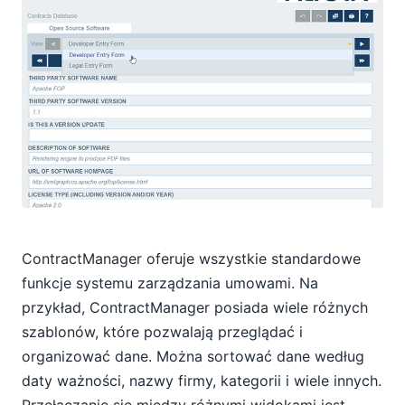
ContractManager oferuje wszystkie standardowe
funkcje systemu zarządzania umowami. Na
przykład, ContractManager posiada wiele różnych
szablonów, które pozwalają przeglądać i
organizować dane. Można sortować dane według
daty ważności, nazwy firmy, kategorii i wiele innych.