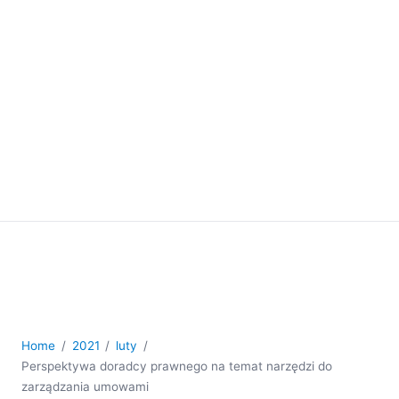
Home
2021
luty
Perspektywa doradcy prawnego na temat narzędzi do
zarządzania umowami