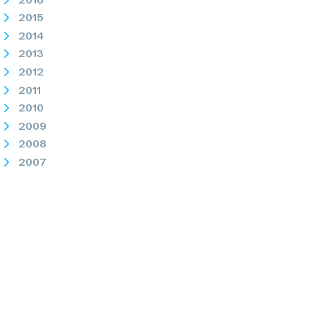
2015
2014
2013
2012
2011
2010
2009
2008
2007