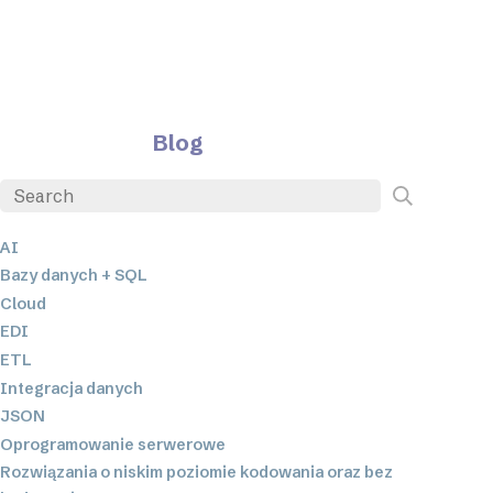
Blog
AI
Bazy danych + SQL
Cloud
EDI
ETL
Integracja danych
JSON
Oprogramowanie serwerowe
Rozwiązania o niskim poziomie kodowania oraz bez