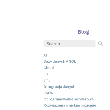
Blog
AI
Bazy danych + SQL
Cloud
EDI
ETL
Integracja danych
JSON
Oprogramowanie serwerowe
Rozwiązania o niskim poziomie