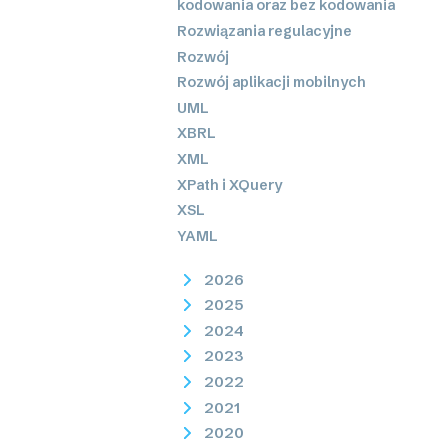
kodowania oraz bez kodowania
Rozwiązania regulacyjne
Rozwój
Rozwój aplikacji mobilnych
UML
XBRL
XML
XPath i XQuery
XSL
YAML
2026
2025
2024
2023
2022
2021
2020