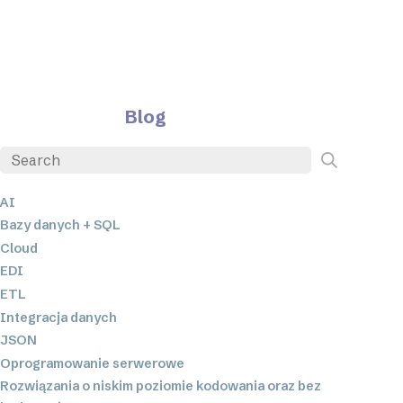
Blog
AI
Bazy danych + SQL
Cloud
EDI
ETL
Integracja danych
JSON
Oprogramowanie serwerowe
Rozwiązania o niskim poziomie kodowania oraz bez