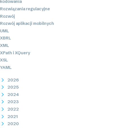
kodowania
Rozwiązania regulacyjne
Rozwój
Rozwój aplikacji mobilnych
UML
XBRL
XML
XPath i XQuery
XSL
YAML
2026
2025
2024
2023
2022
2021
2020