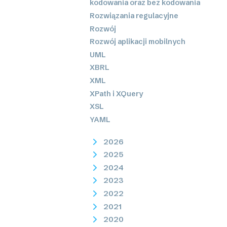
kodowania oraz bez kodowania
Rozwiązania regulacyjne
Rozwój
Rozwój aplikacji mobilnych
UML
XBRL
XML
XPath i XQuery
XSL
YAML
2026
2025
2024
2023
2022
2021
2020