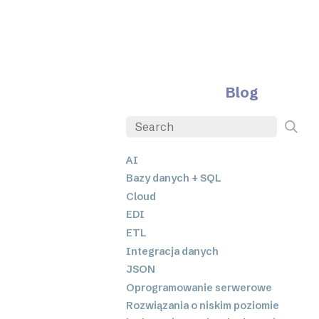
Blog
AI
Bazy danych + SQL
Cloud
EDI
ETL
Integracja danych
JSON
Oprogramowanie serwerowe
Rozwiązania o niskim poziomie