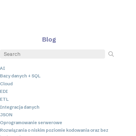
Blog
AI
Bazy danych + SQL
Cloud
EDI
ETL
Integracja danych
JSON
Oprogramowanie serwerowe
Rozwiązania o niskim poziomie kodowania oraz bez