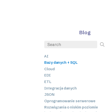
Blog
AI
Bazy danych + SQL
Cloud
EDI
ETL
Integracja danych
JSON
Oprogramowanie serwerowe
Rozwiązania o niskim poziomie