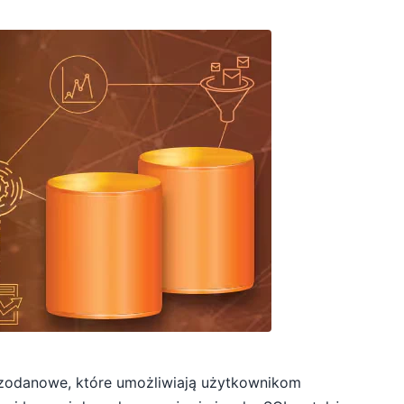
azodanowe, które umożliwiają użytkownikom