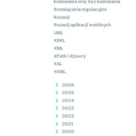
kodowania oraz bez kodowania
Rozwiązania regulacyjne
Rozwój
Rozwój aplikacji mobilnych
UML
XBRL
XML
XPath i XQuery
XSL
YAML
2026
2025
2024
2023
2022
2021
2020