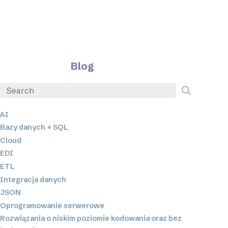
Blog
AI
Bazy danych + SQL
Cloud
EDI
ETL
Integracja danych
JSON
Oprogramowanie serwerowe
Rozwiązania o niskim poziomie kodowania oraz bez